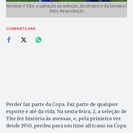
Neymar e Tite: a salvação da seleção, do técnico e da lavoura |
Foto: Reprodução
COMPARTILHAR
Perder faz parte da Copa. Faz parte de qualquer
esporte e até da vida. Na sexta-feira, 2, a seleção de
Tite fez história às avessas, e, pela primeira vez
desde 1950, perdeu para um time africano na Copa.