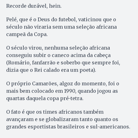
Recorde durável, hein.
Pelé, que é o Deus do futebol, vaticinou que o
século não viraria sem uma seleção africana
campeã da Copa.
O século virou, nenhuma seleção africana
conseguiu subir o caneco acima da cabeça
(Romário, fanfarrão e soberbo que sempre foi,
dizia que o Rei calado era um poeta).
O próprio Camarões, algoz do momento, foi o
mais bem colocado em 1990, quando jogou as
quartas daquela copa pré-tetra.
O fato é que os times africanos também
avançaram e se globalizaram tanto quanto os
grandes esportistas brasileiros e sul-americanos.