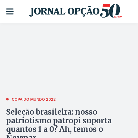
COPA DO MUNDO 2022
Seleção brasileira: nosso
patriotismo patropi suporta
quantos 1 a 0? Ah, temos o
Neymar