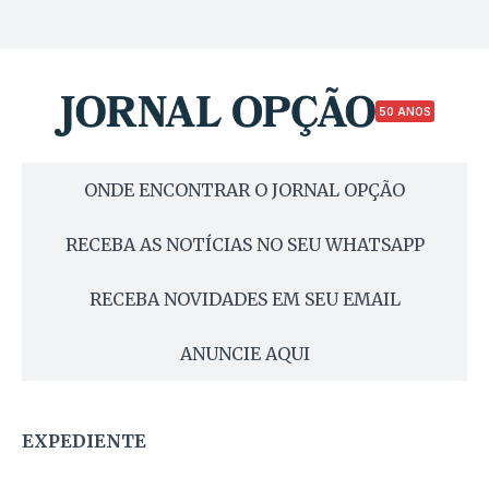
50 ANOS
ONDE ENCONTRAR O JORNAL OPÇÃO
RECEBA AS NOTÍCIAS NO SEU WHATSAPP
RECEBA NOVIDADES EM SEU EMAIL
ANUNCIE AQUI
EXPEDIENTE