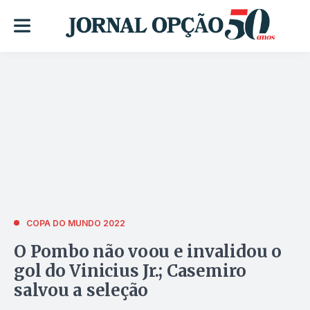
COPA DO MUNDO 2022
O Pombo não voou e invalidou o
gol do Vinicius Jr.; Casemiro
salvou a seleção