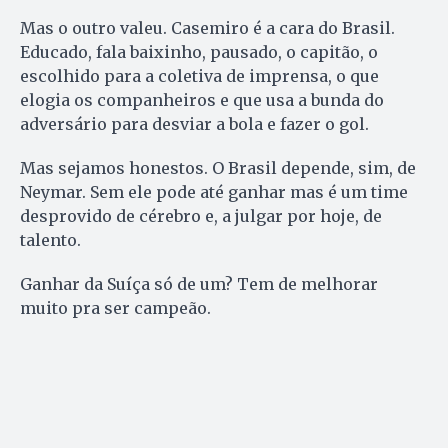
Mas o outro valeu. Casemiro é a cara do Brasil.
Educado, fala baixinho, pausado, o capitão, o
escolhido para a coletiva de imprensa, o que
elogia os companheiros e que usa a bunda do
adversário para desviar a bola e fazer o gol.
Mas sejamos honestos. O Brasil depende, sim, de
Neymar. Sem ele pode até ganhar mas é um time
desprovido de cérebro e, a julgar por hoje, de
talento.
Ganhar da Suíça só de um? Tem de melhorar
muito pra ser campeão.