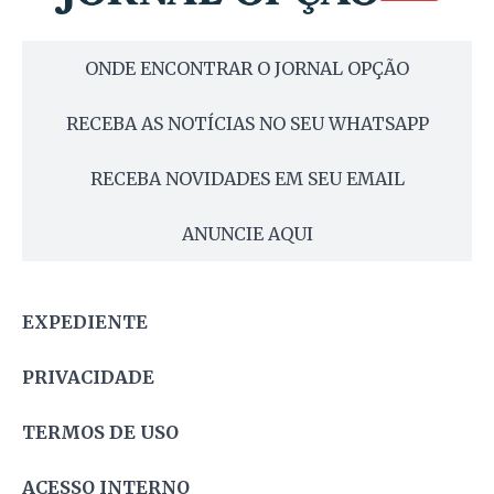
ONDE ENCONTRAR O JORNAL OPÇÃO
RECEBA AS NOTÍCIAS NO SEU WHATSAPP
RECEBA NOVIDADES EM SEU EMAIL
ANUNCIE AQUI
EXPEDIENTE
PRIVACIDADE
TERMOS DE USO
ACESSO INTERNO