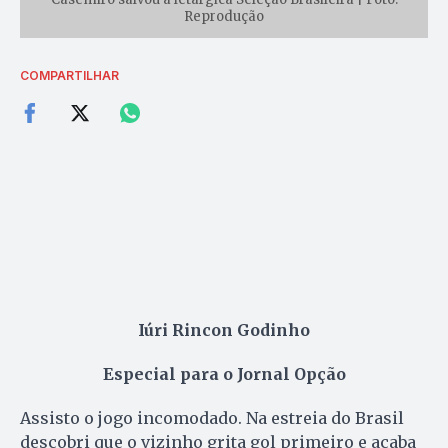
Reprodução
COMPARTILHAR
Iúri Rincon Godinho
Especial para o Jornal Opção
Assisto o jogo incomodado. Na estreia do Brasil
descobri que o vizinho grita gol primeiro e acaba