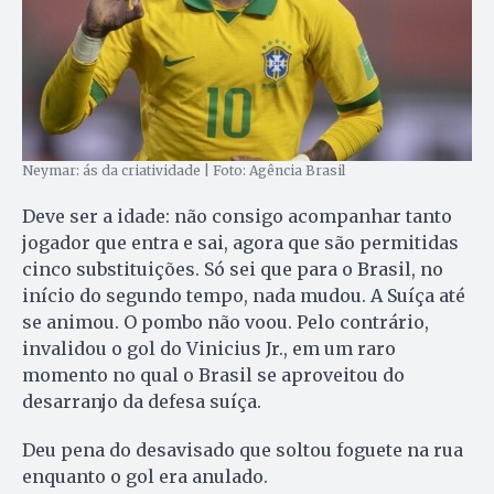
Neymar: ás da criatividade | Foto: Agência Brasil
Deve ser a idade: não consigo acompanhar tanto
jogador que entra e sai, agora que são permitidas
cinco substituições. Só sei que para o Brasil, no
início do segundo tempo, nada mudou. A Suíça até
se animou. O pombo não voou. Pelo contrário,
invalidou o gol do Vinicius Jr., em um raro
momento no qual o Brasil se aproveitou do
desarranjo da defesa suíça.
Deu pena do desavisado que soltou foguete na rua
enquanto o gol era anulado.