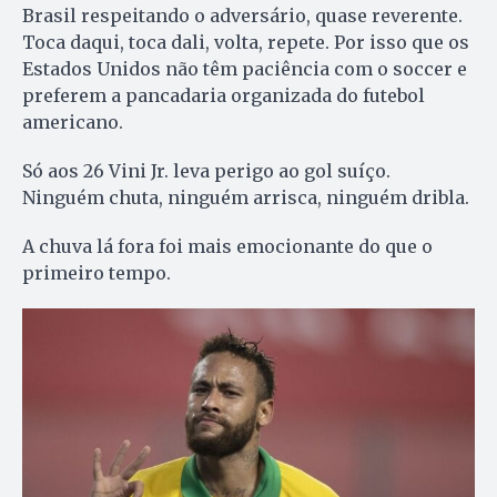
Brasil respeitando o adversário, quase reverente.
Toca daqui, toca dali, volta, repete. Por isso que os
Estados Unidos não têm paciência com o soccer e
preferem a pancadaria organizada do futebol
americano.
Só aos 26 Vini Jr. leva perigo ao gol suíço.
Ninguém chuta, ninguém arrisca, ninguém dribla.
A chuva lá fora foi mais emocionante do que o
primeiro tempo.