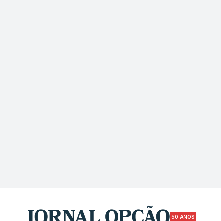
50 ANOS