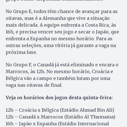
No Grupo E, todos têm chance de avançar para as
oitavas, mas é a Alemanha que vive a situação
mais delicada. A equipe enfrenta a Costa Rica, às
16h, e precisa vencer seu jogo e secar o Japão, que
enfrenta a Espanha no mesmo horário. Para as
outras seleções, uma vitória já garante a vaga na
próxima fase.
No Grupo F, o Canadá já está eliminado e encara o
Marrocos, às 12h. No mesmo horário, Croácia e
Bélgica vão a campo e também lutam por uma
vaga nas oitavas de final.
Veja os horários dos jogos desta quinta-feira:
12h – Croácia x Bélgica (Estádio Ahmad Bin Ali)
12h – Canadá x Marrocos (Estádio Al Thumama)
16h – Japão x Espanha (Estádio Internacional