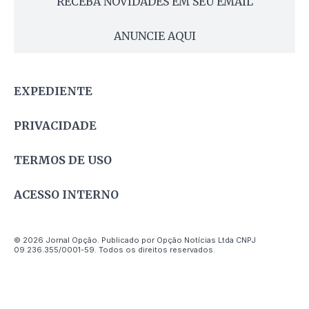
RECEBA NOVIDADES EM SEU EMAIL
ANUNCIE AQUI
EXPEDIENTE
PRIVACIDADE
TERMOS DE USO
ACESSO INTERNO
© 2026 Jornal Opção. Publicado por Opção Notícias Ltda CNPJ
09.236.355/0001-59. Todos os direitos reservados.