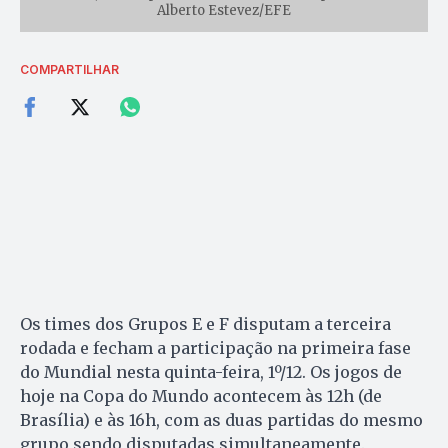
Alberto Estevez/EFE
COMPARTILHAR
Os times dos Grupos E e F disputam a terceira
rodada e fecham a participação na primeira fase
do Mundial nesta quinta-feira, 1º/12. Os jogos de
hoje na Copa do Mundo acontecem às 12h (de
Brasília) e às 16h, com as duas partidas do mesmo
grupo sendo disputadas simultaneamente.