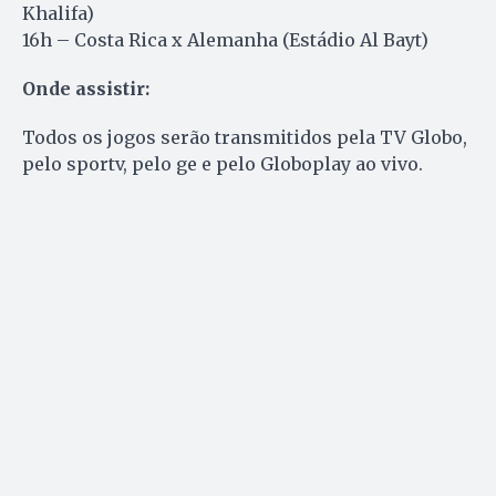
Khalifa)
16h – Costa Rica x Alemanha (Estádio Al Bayt)
Onde assistir:
Todos os jogos serão transmitidos pela TV Globo,
pelo sportv, pelo ge e pelo Globoplay ao vivo.