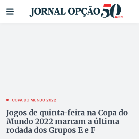
COPA DO MUNDO 2022
Jogos de quinta-feira na Copa do
Mundo 2022 marcam a última
rodada dos Grupos E e F