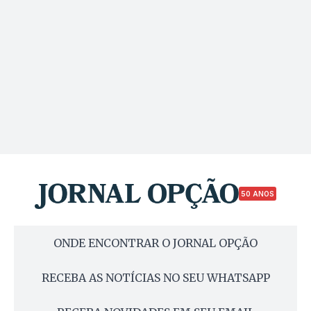
50 ANOS
ONDE ENCONTRAR O JORNAL OPÇÃO
RECEBA AS NOTÍCIAS NO SEU WHATSAPP