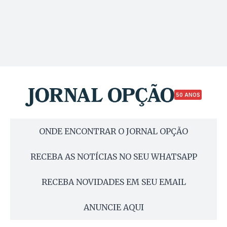
50 ANOS
ONDE ENCONTRAR O JORNAL OPÇÃO
RECEBA AS NOTÍCIAS NO SEU WHATSAPP
RECEBA NOVIDADES EM SEU EMAIL
ANUNCIE AQUI