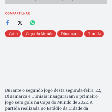
COMPARTILHAR
Catar
Copa do Mundo
Dinamarca
Tunísia
Durante o segundo jogo desta segunda-feira, 22,
Dinamarca e Tunísia inauguraram o primeiro
jogo sem gols na Copa do Mundo de 2022. A
partida realizada no Estádio da Cidade da