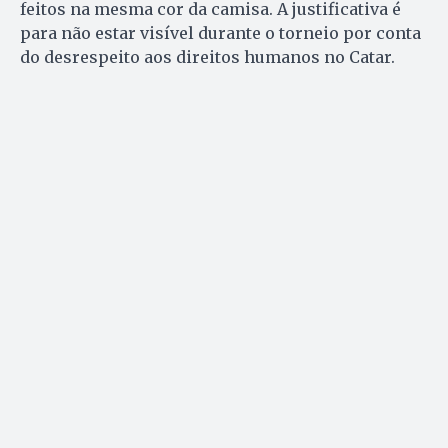
feitos na mesma cor da camisa. A justificativa é
para não estar visível durante o torneio por conta
do desrespeito aos direitos humanos no Catar.