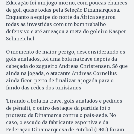
Educação foi um jogo morno, com poucas chances
de gol, quase todas pela Seleção Dinamarquesa.
Enquanto a equipe do norte da África segurou
todas as investidas com um bom trabalho
defensivo e até ameaçou a meta do goleiro Kasper
Schmeichel.
O momento de maior perigo, desconsiderando os
gols anulados, foi uma bola na trave depois da
cabeçada do zagueiro Andreas Christensen. Só que
ainda na jogada, o atacante Andreas Cornelius
ainda ficou perto de finalizar a jogada para o
fundo das redes dos tunisianos.
Tirando a bola na trave, gols anulados e pedidos
de pênalti, o outro destaque da partida foi o
protesto da Dinamarca contra o país-sede. No
caso, o escudo da fabricante esportiva e da
Federação Dinamarquesa de Futebol (DBU) foram