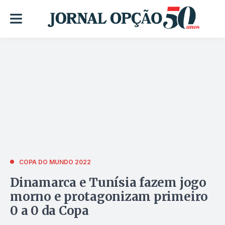
COPA DO MUNDO 2022
Dinamarca e Tunísia fazem jogo
morno e protagonizam primeiro
0 a 0 da Copa