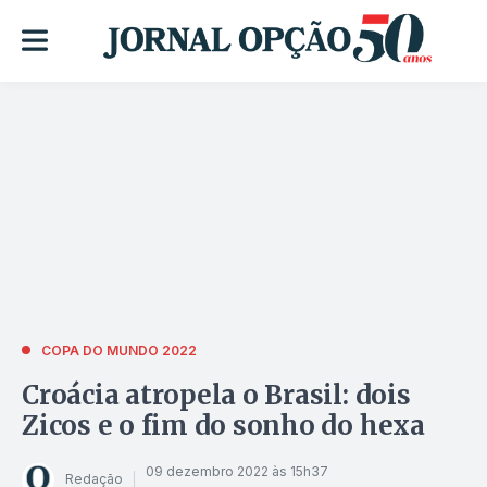
COPA DO MUNDO 2022
Croácia atropela o Brasil: dois
Zicos e o fim do sonho do hexa
09 dezembro 2022 às 15h37
Redação