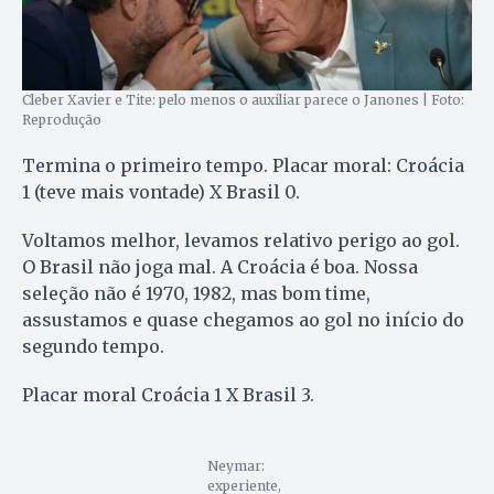
Cleber Xavier e Tite: pelo menos o auxiliar parece o Janones | Foto:
Reprodução
Termina o primeiro tempo. Placar moral: Croácia
1 (teve mais vontade) X Brasil 0.
Voltamos melhor, levamos relativo perigo ao gol.
O Brasil não joga mal. A Croácia é boa. Nossa
seleção não é 1970, 1982, mas bom time,
assustamos e quase chegamos ao gol no início do
segundo tempo.
Placar moral Croácia 1 X Brasil 3.
Neymar:
experiente,