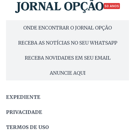
50 ANOS
ONDE ENCONTRAR O JORNAL OPÇÃO
RECEBA AS NOTÍCIAS NO SEU WHATSAPP
RECEBA NOVIDADES EM SEU EMAIL
ANUNCIE AQUI
EXPEDIENTE
PRIVACIDADE
TERMOS DE USO