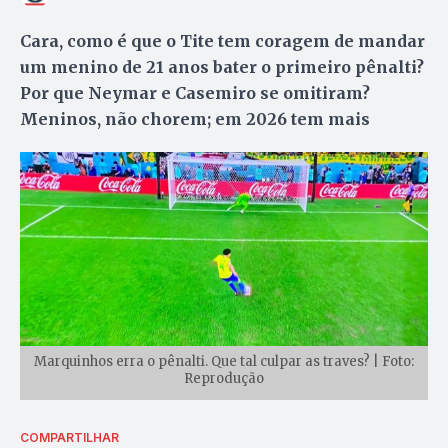
Cara, como é que o Tite tem coragem de mandar
um menino de 21 anos bater o primeiro pênalti?
Por que Neymar e Casemiro se omitiram?
Meninos, não chorem; em 2026 tem mais
Marquinhos erra o pênalti. Que tal culpar as traves? | Foto:
Reprodução
COMPARTILHAR