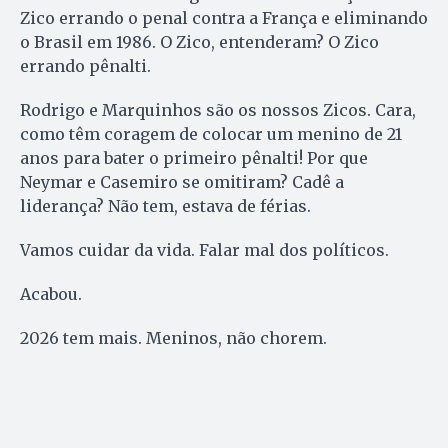
Zico errando o penal contra a França e eliminando
o Brasil em 1986. O Zico, entenderam? O Zico
errando pênalti.
Rodrigo e Marquinhos são os nossos Zicos. Cara,
como têm coragem de colocar um menino de 21
anos para bater o primeiro pênalti! Por que
Neymar e Casemiro se omitiram? Cadê a
liderança? Não tem, estava de férias.
Vamos cuidar da vida. Falar mal dos políticos.
Acabou.
2026 tem mais. Meninos, não chorem.