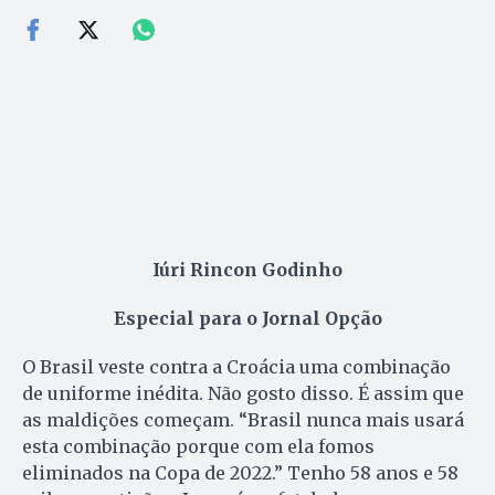
Iúri Rincon Godinho
Especial para o Jornal Opção
O Brasil veste contra a Croácia uma combinação
de uniforme inédita. Não gosto disso. É assim que
as maldições começam. “Brasil nunca mais usará
esta combinação porque com ela fomos
eliminados na Copa de 2022.” Tenho 58 anos e 58