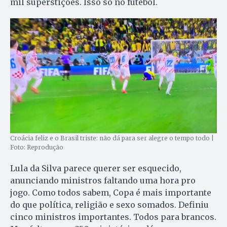
mil superstições. Isso só no futebol.
Croácia feliz e o Brasil triste: não dá para ser alegre o tempo todo |
Foto: Reprodução
Lula da Silva parece querer ser esquecido,
anunciando ministros faltando uma hora pro
jogo. Como todos sabem, Copa é mais importante
do que política, religião e sexo somados. Definiu
cinco ministros importantes. Todos para brancos.