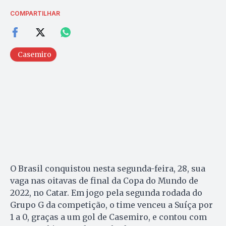
COMPARTILHAR
Casemiro
O Brasil conquistou nesta segunda-feira, 28, sua
vaga nas oitavas de final da Copa do Mundo de
2022, no Catar. Em jogo pela segunda rodada do
Grupo G da competição, o time venceu a Suíça por
1 a 0, graças a um gol de Casemiro, e contou com