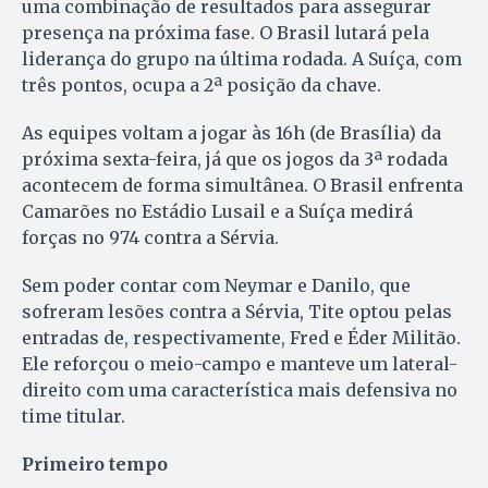
uma combinação de resultados para assegurar
presença na próxima fase. O Brasil lutará pela
liderança do grupo na última rodada. A Suíça, com
três pontos, ocupa a 2ª posição da chave.
As equipes voltam a jogar às 16h (de Brasília) da
próxima sexta-feira, já que os jogos da 3ª rodada
acontecem de forma simultânea. O Brasil enfrenta
Camarões no Estádio Lusail e a Suíça medirá
forças no 974 contra a Sérvia.
Sem poder contar com Neymar e Danilo, que
sofreram lesões contra a Sérvia, Tite optou pelas
entradas de, respectivamente, Fred e Éder Militão.
Ele reforçou o meio-campo e manteve um lateral-
direito com uma característica mais defensiva no
time titular.
Primeiro tempo