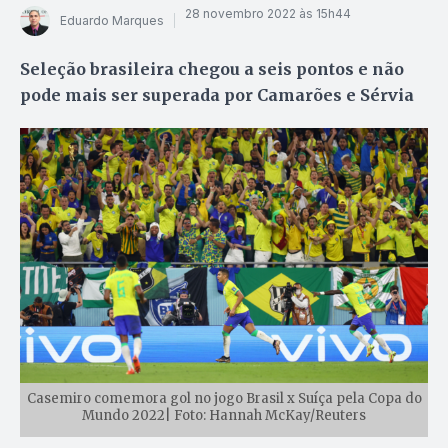
28 novembro 2022 às 15h44
Eduardo Marques
Seleção brasileira chegou a seis pontos e não
pode mais ser superada por Camarões e Sérvia
Casemiro comemora gol no jogo Brasil x Suíça pela Copa do
Mundo 2022| Foto: Hannah McKay/Reuters