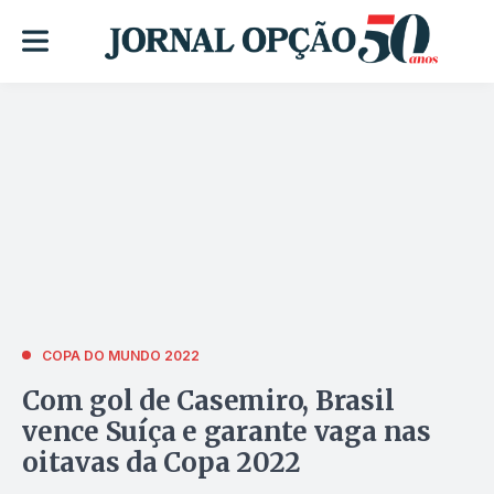
COPA DO MUNDO 2022
Com gol de Casemiro, Brasil
vence Suíça e garante vaga nas
oitavas da Copa 2022