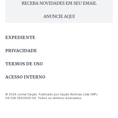
RECEBA NOVIDADES EM SEU EMAIL
ANUNCIE AQUI
EXPEDIENTE
PRIVACIDADE
TERMOS DE USO
ACESSO INTERNO
© 2026 Jornal Opção. Publicado por Opção Notícias Ltda CNPJ
09.236.355/0001-59. Todos os direitos reservados.