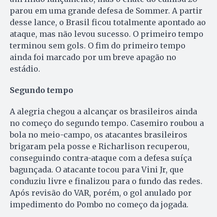
parou em uma grande defesa de Sommer. A partir
desse lance, o Brasil ficou totalmente apontado ao
ataque, mas não levou sucesso. O primeiro tempo
terminou sem gols. O fim do primeiro tempo
ainda foi marcado por um breve apagão no
estádio.
Segundo tempo
A alegria chegou a alcançar os brasileiros ainda
no começo do segundo tempo. Casemiro roubou a
bola no meio-campo, os atacantes brasileiros
brigaram pela posse e Richarlison recuperou,
conseguindo contra-ataque com a defesa suíça
bagunçada. O atacante tocou para Vini Jr, que
conduziu livre e finalizou para o fundo das redes.
Após revisão do VAR, porém, o gol anulado por
impedimento do Pombo no começo da jogada.