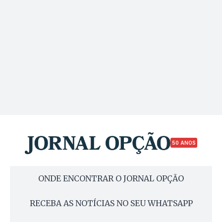
50 ANOS
ONDE ENCONTRAR O JORNAL OPÇÃO
RECEBA AS NOTÍCIAS NO SEU WHATSAPP