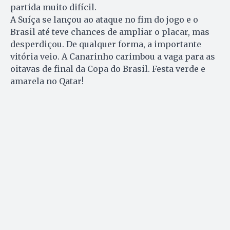
partida muito difícil.
A Suíça se lançou ao ataque no fim do jogo e o
Brasil até teve chances de ampliar o placar, mas
desperdiçou. De qualquer forma, a importante
vitória veio. A Canarinho carimbou a vaga para as
oitavas de final da Copa do Brasil. Festa verde e
amarela no Qatar!