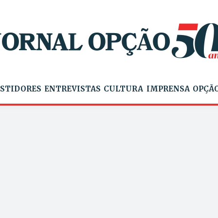
STIDORES
ENTREVISTAS
CULTURA
IMPRENSA
OPÇÃO