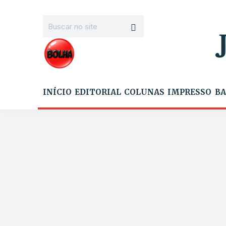
INÍCIO
EDITORIAL
COLUNAS
IMPRESSO
BA