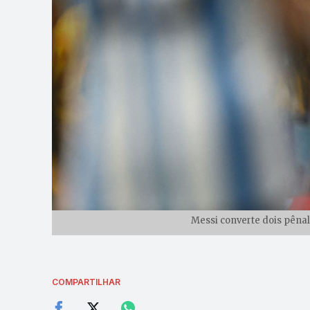
Messi converte dois pênal
COMPARTILHAR