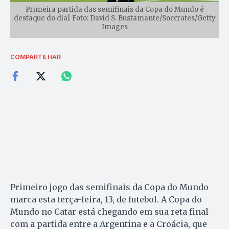
Primeira partida das semifinais da Copa do Mundo é
destaque do dia| Foto: David S. Bustamante/Soccrates/Getty
Images
COMPARTILHAR
Primeiro jogo das semifinais da Copa do Mundo
marca esta terça-feira, 13, de futebol. A Copa do
Mundo no Catar está chegando em sua reta final
com a partida entre a Argentina e a Croácia, que