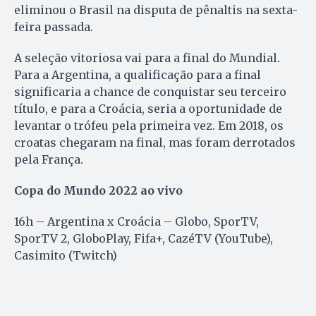
eliminou o Brasil na disputa de pênaltis na sexta-
feira passada.
A seleção vitoriosa vai para a final do Mundial.
Para a Argentina, a qualificação para a final
significaria a chance de conquistar seu terceiro
título, e para a Croácia, seria a oportunidade de
levantar o trófeu pela primeira vez. Em 2018, os
croatas chegaram na final, mas foram derrotados
pela França.
Copa do Mundo 2022 ao vivo
16h – Argentina x Croácia – Globo, SporTV,
SporTV 2, GloboPlay, Fifa+, CazéTV (YouTube),
Casimito (Twitch)