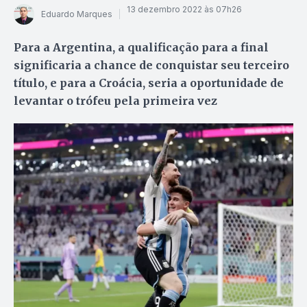
13 dezembro 2022 às 07h26
Eduardo Marques
Para a Argentina, a qualificação para a final
significaria a chance de conquistar seu terceiro
título, e para a Croácia, seria a oportunidade de
levantar o trófeu pela primeira vez