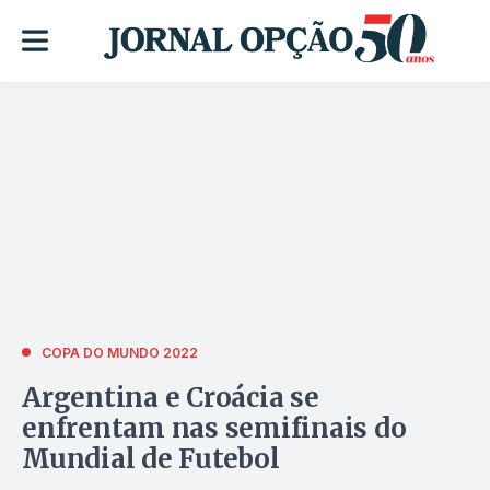
COPA DO MUNDO 2022
Argentina e Croácia se
enfrentam nas semifinais do
Mundial de Futebol