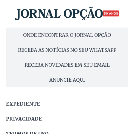
50 ANOS
ONDE ENCONTRAR O JORNAL OPÇÃO
RECEBA AS NOTÍCIAS NO SEU WHATSAPP
RECEBA NOVIDADES EM SEU EMAIL
ANUNCIE AQUI
EXPEDIENTE
PRIVACIDADE
TERMOS DE USO