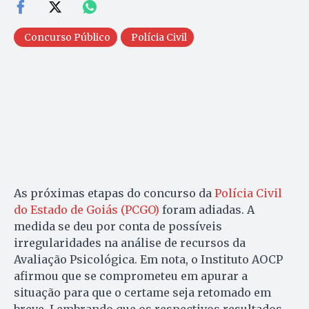
Concurso Público
Polícia Civil
As próximas etapas do concurso da
Polícia Civil
do Estado de Goiás (PCGO)
foram adiadas. A
medida se deu por conta de possíveis
irregularidades na análise de recursos da
Avaliação Psicológica. Em nota, o Instituto AOCP
afirmou que se comprometeu em apurar a
situação para que o certame seja retomado em