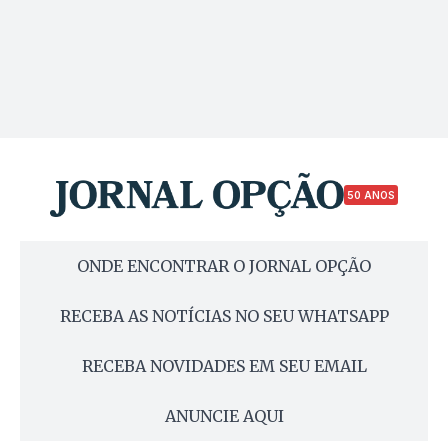
50 ANOS
ONDE ENCONTRAR O JORNAL OPÇÃO
RECEBA AS NOTÍCIAS NO SEU WHATSAPP
RECEBA NOVIDADES EM SEU EMAIL
ANUNCIE AQUI