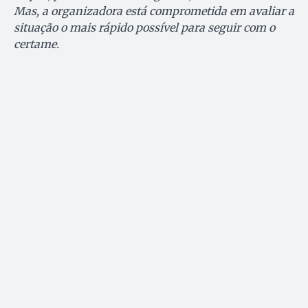
Mas, a organizadora está comprometida em avaliar a
situação o mais rápido possível para seguir com o
certame.