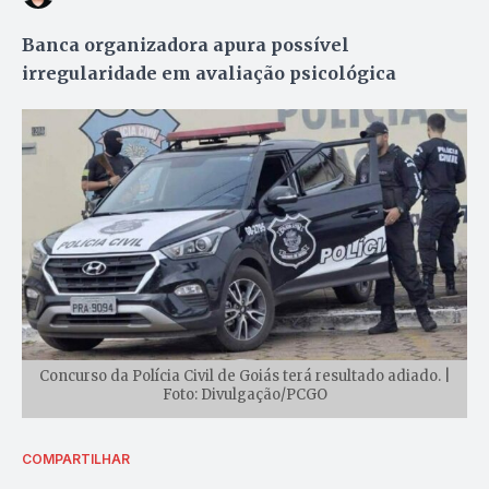
Banca organizadora apura possível
irregularidade em avaliação psicológica
Concurso da Polícia Civil de Goiás terá resultado adiado. |
Foto: Divulgação/PCGO
COMPARTILHAR