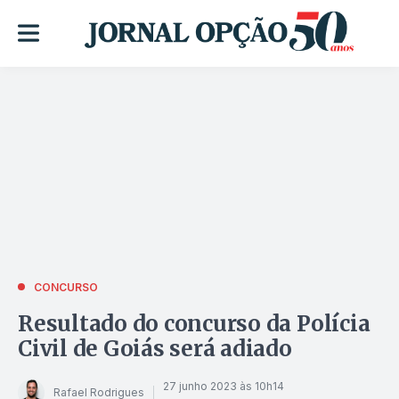
CONCURSO
Resultado do concurso da Polícia
Civil de Goiás será adiado
27 junho 2023 às 10h14
Rafael Rodrigues