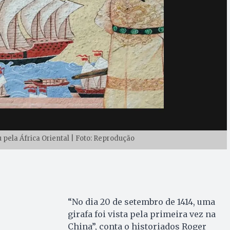
 pela África Oriental | Foto: Reprodução
“No dia 20 de setembro de 1414, uma
girafa foi vista pela primeira vez na
China”, conta o historiados Roger