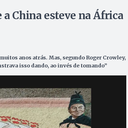
 a China esteve na África
, muitos anos atrás. Mas, segundo Roger Crowley,
nstrava isso dando, ao invés de tomando”