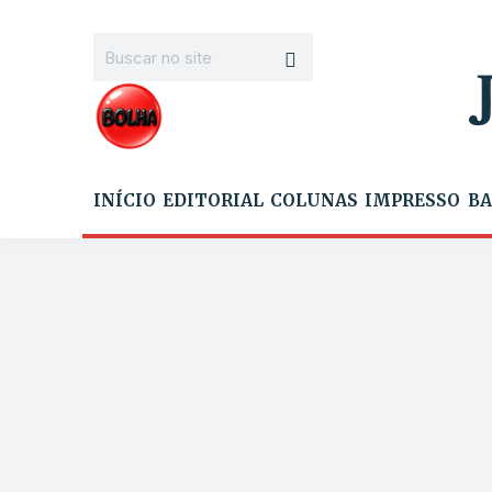
INÍCIO
EDITORIAL
COLUNAS
IMPRESSO
BA