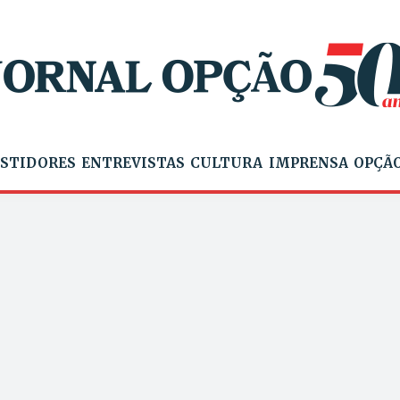
STIDORES
ENTREVISTAS
CULTURA
IMPRENSA
OPÇÃO