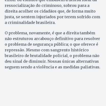
ressocialização do criminoso, sobrou para a
direita acolher os cidadãos que, de forma muito
justa, se sentem injuriados por terem sofrido com
a criminalidade brasileira.
O problema, novamente, é que a direita também
não estruturou arcabouço definitivo para resolver
o problema de segurança pública; o que oferece é
repressão. Mesmo com sangrento histórico
brasileiro de brutalidade policial, o problema não
deu sinal de diminuir. Nossas únicas alternativas
seguem sendo a violência e as medidas paliativas.