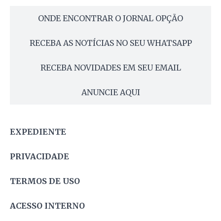
ONDE ENCONTRAR O JORNAL OPÇÃO
RECEBA AS NOTÍCIAS NO SEU WHATSAPP
RECEBA NOVIDADES EM SEU EMAIL
ANUNCIE AQUI
EXPEDIENTE
PRIVACIDADE
TERMOS DE USO
ACESSO INTERNO