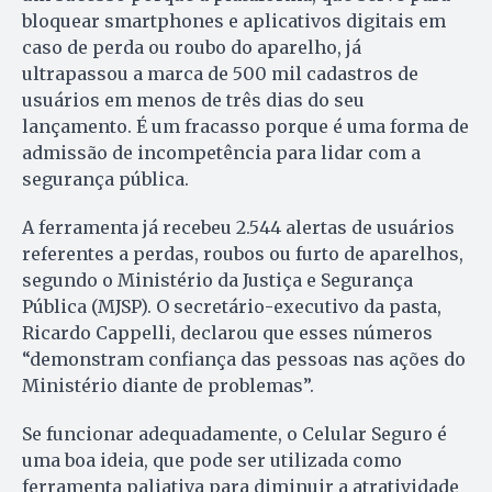
bloquear smartphones e aplicativos digitais em
caso de perda ou roubo do aparelho, já
ultrapassou a marca de 500 mil cadastros de
usuários em menos de três dias do seu
lançamento. É um fracasso porque é uma forma de
admissão de incompetência para lidar com a
segurança pública.
A ferramenta já recebeu 2.544 alertas de usuários
referentes a perdas, roubos ou furto de aparelhos,
segundo o Ministério da Justiça e Segurança
Pública (MJSP). O secretário-executivo da pasta,
Ricardo Cappelli, declarou que esses números
“demonstram confiança das pessoas nas ações do
Ministério diante de problemas”.
Se funcionar adequadamente, o Celular Seguro é
uma boa ideia, que pode ser utilizada como
ferramenta paliativa para diminuir a atratividade