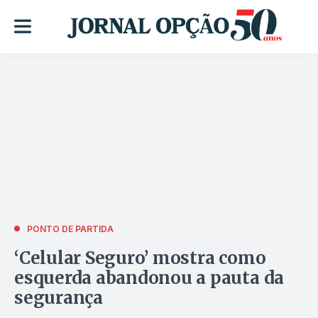
PONTO DE PARTIDA
‘Celular Seguro’ mostra como
esquerda abandonou a pauta da
segurança