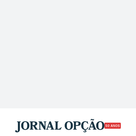
50 ANOS