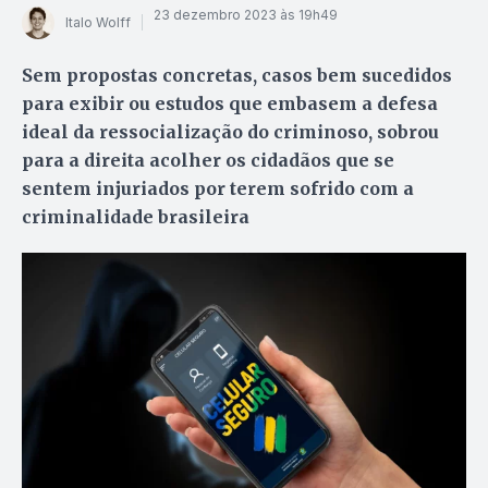
23 dezembro 2023 às 19h49
Italo Wolff
Sem propostas concretas, casos bem sucedidos
para exibir ou estudos que embasem a defesa
ideal da ressocialização do criminoso, sobrou
para a direita acolher os cidadãos que se
sentem injuriados por terem sofrido com a
criminalidade brasileira