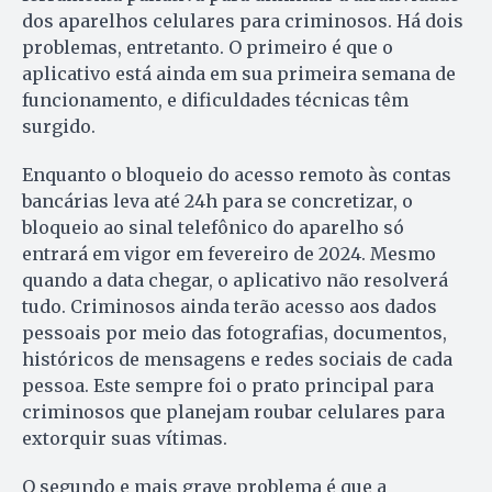
dos aparelhos celulares para criminosos. Há dois
problemas, entretanto. O primeiro é que o
aplicativo está ainda em sua primeira semana de
funcionamento, e dificuldades técnicas têm
surgido.
Enquanto o bloqueio do acesso remoto às contas
bancárias leva até 24h para se concretizar, o
bloqueio ao sinal telefônico do aparelho só
entrará em vigor em fevereiro de 2024. Mesmo
quando a data chegar, o aplicativo não resolverá
tudo. Criminosos ainda terão acesso aos dados
pessoais por meio das fotografias, documentos,
históricos de mensagens e redes sociais de cada
pessoa. Este sempre foi o prato principal para
criminosos que planejam roubar celulares para
extorquir suas vítimas.
O segundo e mais grave problema é que a