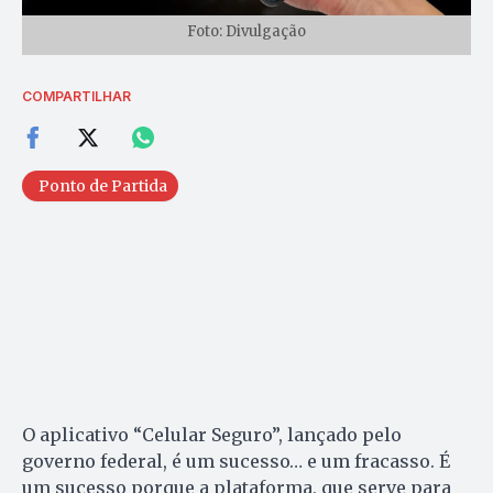
Foto: Divulgação
COMPARTILHAR
Ponto de Partida
O aplicativo “Celular Seguro”, lançado pelo
governo federal, é um sucesso… e um fracasso. É
um sucesso porque a plataforma, que serve para