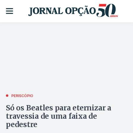
PERISCÓPIO
Só os Beatles para eternizar a
travessia de uma faixa de
pedestre