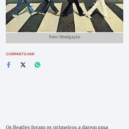
Foto: Divulgação
COMPARTILHAR
Os Beatles foram os primeiros a darem uma