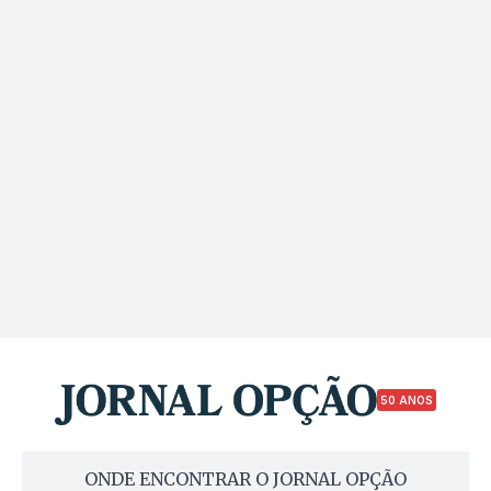
50 ANOS
ONDE ENCONTRAR O JORNAL OPÇÃO