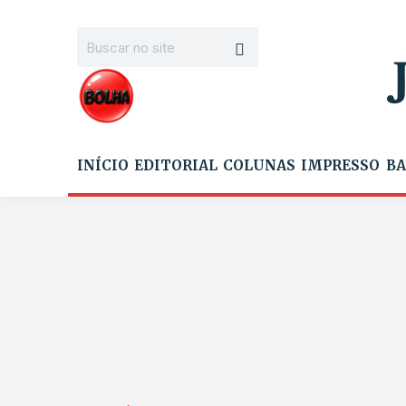
INÍCIO
EDITORIAL
COLUNAS
IMPRESSO
BA