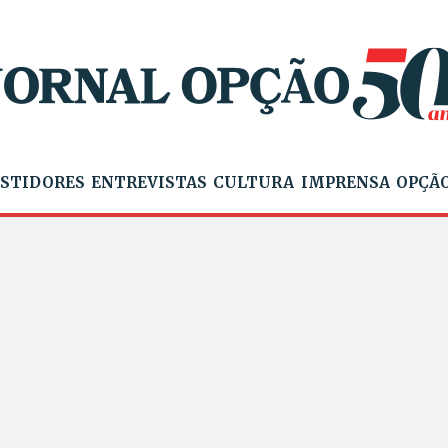
STIDORES
ENTREVISTAS
CULTURA
IMPRENSA
OPÇÃO