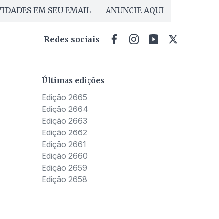
IDADES EM SEU EMAIL
ANUNCIE AQUI
Redes sociais
Últimas edições
Edição 2665
Edição 2664
Edição 2663
Edição 2662
Edição 2661
Edição 2660
Edição 2659
Edição 2658