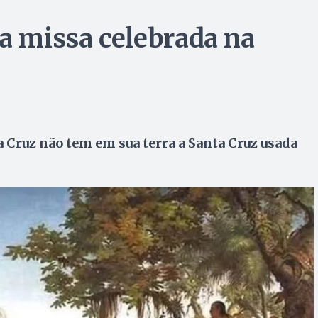
ra missa celebrada na
 Cruz não tem em sua terra a Santa Cruz usada