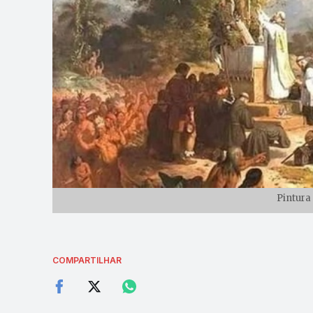
Pintura
COMPARTILHAR