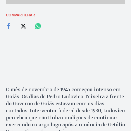
COMPARTILHAR
O mês de novembro de 1945 começou intenso em
Goiás. Os dias de Pedro Ludovico Teixeira a frente
do Governo de Goiás estavam com os dias
contados. Interventor federal desde 1930, Ludovico
percebeu que não tinha condições de continuar
exercendo o cargo logo após a renúncia de Getúlio