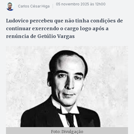
05 novembro 2025 às 12h00
Carlos César Higa
Ludovico percebeu que não tinha condições de
continuar exercendo o cargo logo após a
renúncia de Getúlio Vargas
Foto: Divulgação