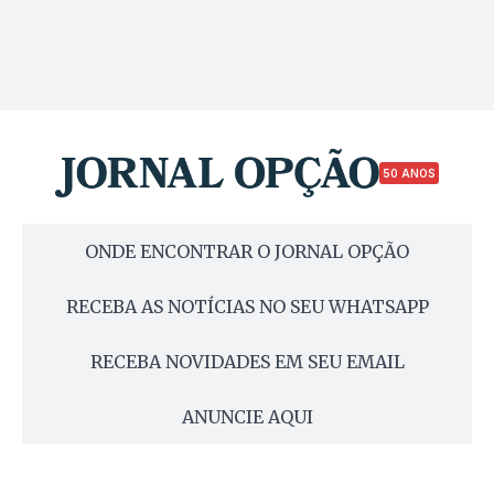
50 ANOS
ONDE ENCONTRAR O JORNAL OPÇÃO
RECEBA AS NOTÍCIAS NO SEU WHATSAPP
RECEBA NOVIDADES EM SEU EMAIL
ANUNCIE AQUI