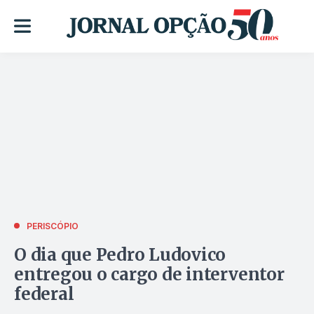
PERISCÓPIO
O dia que Pedro Ludovico
entregou o cargo de interventor
federal