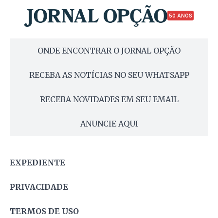
50 ANOS
ONDE ENCONTRAR O JORNAL OPÇÃO
RECEBA AS NOTÍCIAS NO SEU WHATSAPP
RECEBA NOVIDADES EM SEU EMAIL
ANUNCIE AQUI
EXPEDIENTE
PRIVACIDADE
TERMOS DE USO