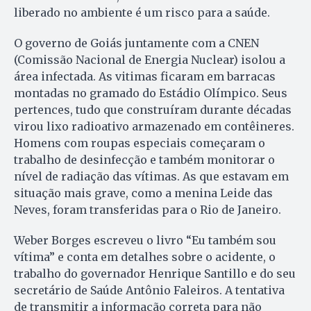
liberado no ambiente é um risco para a saúde.
O governo de Goiás juntamente com a CNEN
(Comissão Nacional de Energia Nuclear) isolou a
área infectada. As vitimas ficaram em barracas
montadas no gramado do Estádio Olímpico. Seus
pertences, tudo que construíram durante décadas
virou lixo radioativo armazenado em contêineres.
Homens com roupas especiais começaram o
trabalho de desinfecção e também monitorar o
nível de radiação das vítimas. As que estavam em
situação mais grave, como a menina Leide das
Neves, foram transferidas para o Rio de Janeiro.
Weber Borges escreveu o livro “Eu também sou
vítima” e conta em detalhes sobre o acidente, o
trabalho do governador Henrique Santillo e do seu
secretário de Saúde Antônio Faleiros. A tentativa
de transmitir a informação correta para não