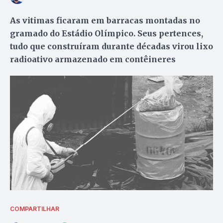
As vitimas ficaram em barracas montadas no
gramado do Estádio Olímpico. Seus pertences,
tudo que construíram durante décadas virou lixo
radioativo armazenado em contêineres
COMPARTILHAR