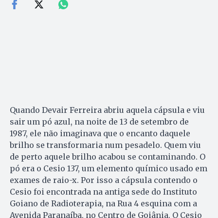
Quando Devair Ferreira abriu aquela cápsula e viu
sair um pó azul, na noite de 13 de setembro de
1987, ele não imaginava que o encanto daquele
brilho se transformaria num pesadelo. Quem viu
de perto aquele brilho acabou se contaminando. O
pó era o Cesio 137, um elemento químico usado em
exames de raio-x. Por isso a cápsula contendo o
Cesio foi encontrada na antiga sede do Instituto
Goiano de Radioterapia, na Rua 4 esquina com a
Avenida Paranaíba, no Centro de Goiânia. O Cesio