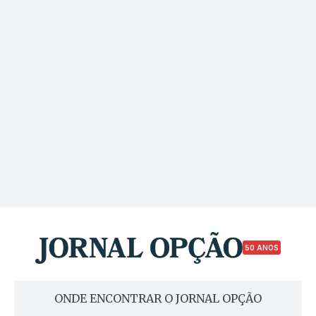
50 ANOS
ONDE ENCONTRAR O JORNAL OPÇÃO