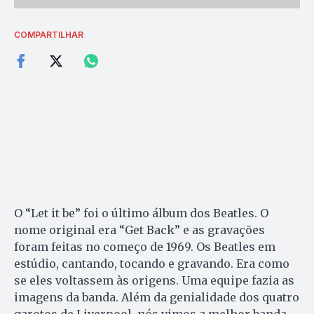
COMPARTILHAR
O “Let it be” foi o último álbum dos Beatles. O
nome original era “Get Back” e as gravações
foram feitas no começo de 1969. Os Beatles em
estúdio, cantando, tocando e gravando. Era como
se eles voltassem às origens. Uma equipe fazia as
imagens da banda. Além da genialidade dos quatro