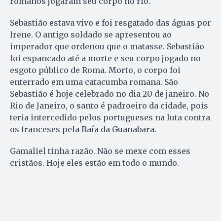
romanos jogaram seu corpo no rio.
Sebastião estava vivo e foi resgatado das águas por
Irene. O antigo soldado se apresentou ao
imperador que ordenou que o matasse. Sebastião
foi espancado até a morte e seu corpo jogado no
esgoto público de Roma. Morto, o corpo foi
enterrado em uma catacumba romana. São
Sebastião é hoje celebrado no dia 20 de janeiro. No
Rio de Janeiro, o santo é padroeiro da cidade, pois
teria intercedido pelos portugueses na luta contra
os franceses pela Baía da Guanabara.
Gamaliel tinha razão. Não se mexe com esses
cristãos. Hoje eles estão em todo o mundo.