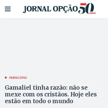
PERISCÓPIO
Gamaliel tinha razão: não se
mexe com os cristãos. Hoje eles
estão em todo o mundo