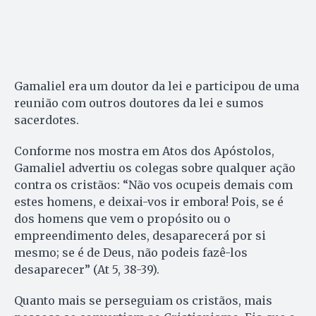
Gamaliel era um doutor da lei e participou de uma
reunião com outros doutores da lei e sumos
sacerdotes.
Conforme nos mostra em Atos dos Apóstolos,
Gamaliel advertiu os colegas sobre qualquer ação
contra os cristãos: “Não vos ocupeis demais com
estes homens, e deixai-vos ir embora! Pois, se é
dos homens que vem o propósito ou o
empreendimento deles, desaparecerá por si
mesmo; se é de Deus, não podeis fazê-los
desaparecer” (At 5, 38-39).
Quanto mais se perseguiam os cristãos, mais