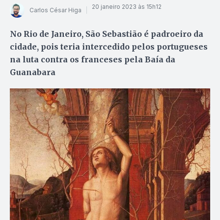
20 janeiro 2023 às 15h12
Carlos César Higa
No Rio de Janeiro, São Sebastião é padroeiro da
cidade, pois teria intercedido pelos portugueses
na luta contra os franceses pela Baía da
Guanabara