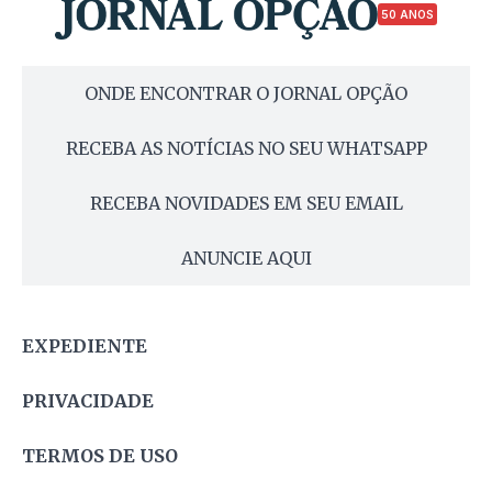
50 ANOS
ONDE ENCONTRAR O JORNAL OPÇÃO
RECEBA AS NOTÍCIAS NO SEU WHATSAPP
RECEBA NOVIDADES EM SEU EMAIL
ANUNCIE AQUI
EXPEDIENTE
PRIVACIDADE
TERMOS DE USO