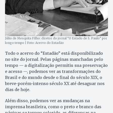
Júlio de Mesquita Filho: diretor do jornal “O Estado de S. Paulo” por
longo tempo | Foto: Acervo do Estadão
Todo o acervo do “Estadão” está disponibilizado
no site do jornal. Pelas páginas manchadas pelo
tempo — a digitalização permitiu sua preservação
e acesso —, podemos ver as transformações do
Brasil e do mundo desde o final do século XIX, o
breve-porém-intenso século XX até desaguar nos
dias de hoje.
Além disso, podemos ver as mudanças na
imprensa brasileira, como o preto e branco das
páginas se tornou colorido, as diferenças na