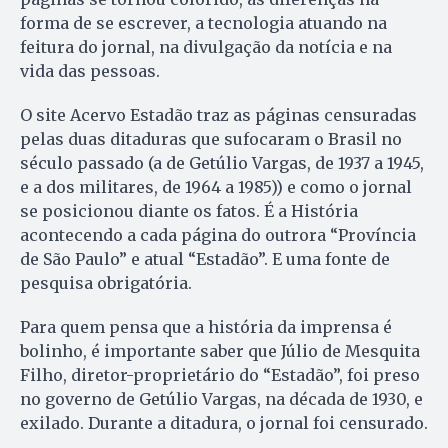
forma de se escrever, a tecnologia atuando na
feitura do jornal, na divulgação da notícia e na
vida das pessoas.
O site Acervo Estadão traz as páginas censuradas
pelas duas ditaduras que sufocaram o Brasil no
século passado (a de Getúlio Vargas, de 1937 a 1945,
e a dos militares, de 1964 a 1985)) e como o jornal
se posicionou diante os fatos. É a História
acontecendo a cada página do outrora “Província
de São Paulo” e atual “Estadão”. E uma fonte de
pesquisa obrigatória.
Para quem pensa que a história da imprensa é
bolinho, é importante saber que Júlio de Mesquita
Filho, diretor-proprietário do “Estadão”, foi preso
no governo de Getúlio Vargas, na década de 1930, e
exilado. Durante a ditadura, o jornal foi censurado.