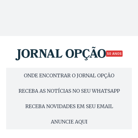
50 ANOS
ONDE ENCONTRAR O JORNAL OPÇÃO
RECEBA AS NOTÍCIAS NO SEU WHATSAPP
RECEBA NOVIDADES EM SEU EMAIL
ANUNCIE AQUI