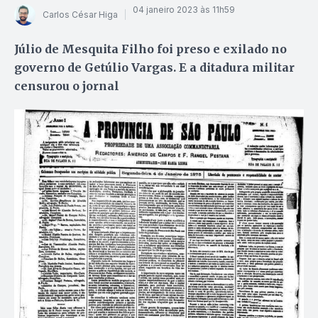
04 janeiro 2023 às 11h59
Carlos César Higa
Júlio de Mesquita Filho foi preso e exilado no
governo de Getúlio Vargas. E a ditadura militar
censurou o jornal