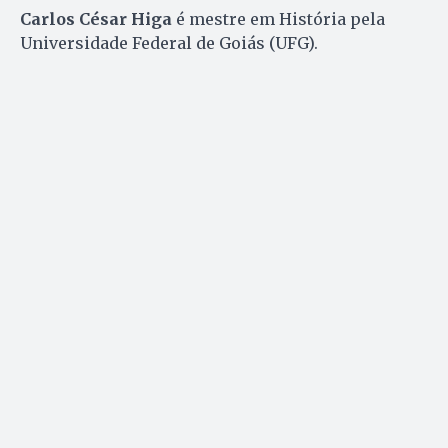
Carlos César Higa
é mestre em História pela
Universidade Federal de Goiás (UFG).