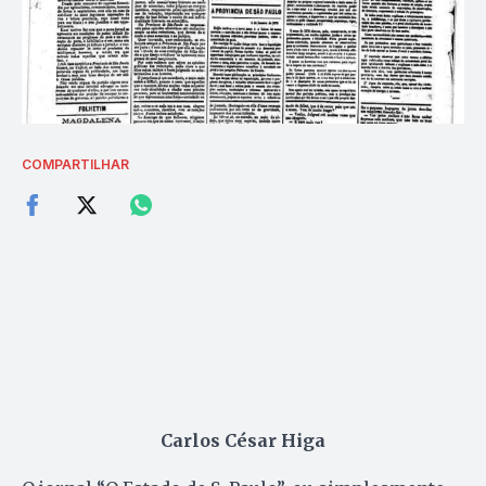
COMPARTILHAR
Carlos César Higa