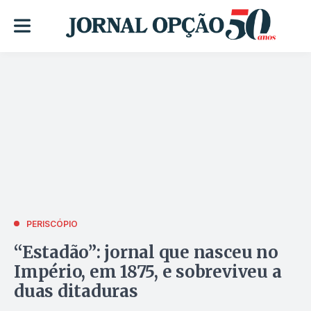
PERISCÓPIO
“Estadão”: jornal que nasceu no
Império, em 1875, e sobreviveu a
duas ditaduras