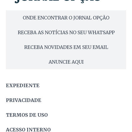
ONDE ENCONTRAR O JORNAL OPÇÃO
RECEBA AS NOTÍCIAS NO SEU WHATSAPP
RECEBA NOVIDADES EM SEU EMAIL
ANUNCIE AQUI
EXPEDIENTE
PRIVACIDADE
TERMOS DE USO
ACESSO INTERNO