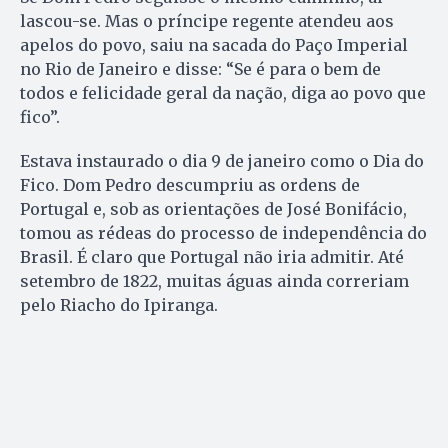
lascou-se. Mas o príncipe regente atendeu aos
apelos do povo, saiu na sacada do Paço Imperial
no Rio de Janeiro e disse: “Se é para o bem de
todos e felicidade geral da nação, diga ao povo que
fico”.
Estava instaurado o dia 9 de janeiro como o Dia do
Fico. Dom Pedro descumpriu as ordens de
Portugal e, sob as orientações de José Bonifácio,
tomou as rédeas do processo de independência do
Brasil. É claro que Portugal não iria admitir. Até
setembro de 1822, muitas águas ainda correriam
pelo Riacho do Ipiranga.