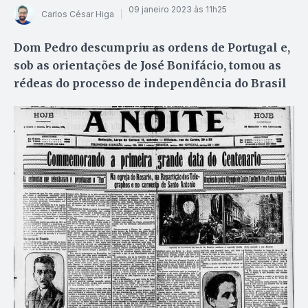
09 janeiro 2023 às 11h25
Carlos César Higa
Dom Pedro descumpriu as ordens de Portugal e,
sob as orientações de José Bonifácio, tomou as
rédeas do processo de independência do Brasil