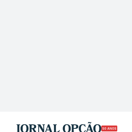
50 ANOS