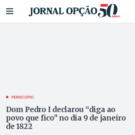
PERISCÓPIO
Dom Pedro I declarou “diga ao
povo que fico” no dia 9 de janeiro
de 1822