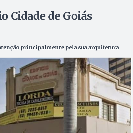
cio Cidade de Goiás
atenção principalmente pela sua arquitetura