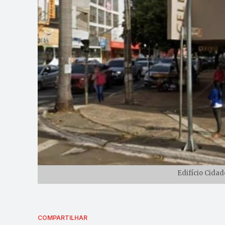
Edifício Cidad
COMPARTILHAR