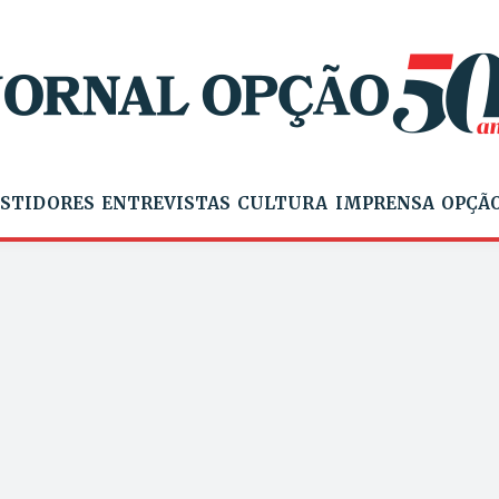
STIDORES
ENTREVISTAS
CULTURA
IMPRENSA
OPÇÃO