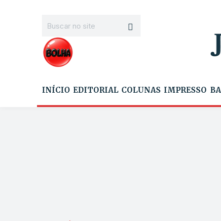
INÍCIO
EDITORIAL
COLUNAS
IMPRESSO
BA