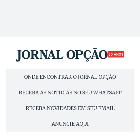
50 ANOS
ONDE ENCONTRAR O JORNAL OPÇÃO
RECEBA AS NOTÍCIAS NO SEU WHATSAPP
RECEBA NOVIDADES EM SEU EMAIL
ANUNCIE AQUI