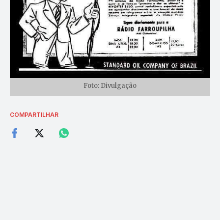
Foto: Divulgação
COMPARTILHAR