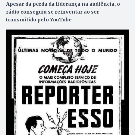
Apesar da perda da liderança na audiência, o
rádio conseguiu se reinventar ao ser
transmitido pelo YouTube