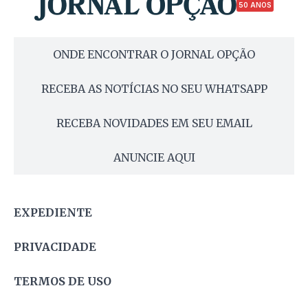
50 ANOS
ONDE ENCONTRAR O JORNAL OPÇÃO
RECEBA AS NOTÍCIAS NO SEU WHATSAPP
RECEBA NOVIDADES EM SEU EMAIL
ANUNCIE AQUI
EXPEDIENTE
PRIVACIDADE
TERMOS DE USO