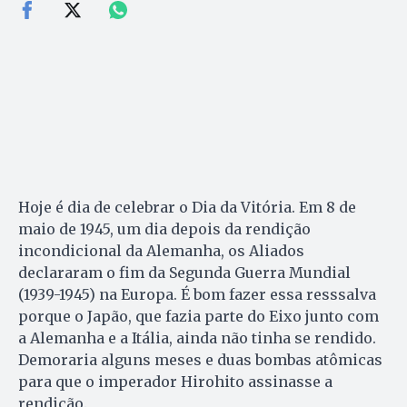
Hoje é dia de celebrar o Dia da Vitória. Em 8 de
maio de 1945, um dia depois da rendição
incondicional da Alemanha, os Aliados
declararam o fim da Segunda Guerra Mundial
(1939-1945) na Europa. É bom fazer essa resssalva
porque o Japão, que fazia parte do Eixo junto com
a Alemanha e a Itália, ainda não tinha se rendido.
Demoraria alguns meses e duas bombas atômicas
para que o imperador Hirohito assinasse a
rendição.