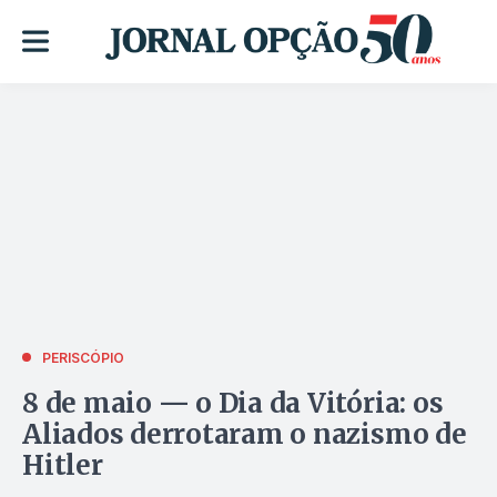
PERISCÓPIO
8 de maio — o Dia da Vitória: os
Aliados derrotaram o nazismo de
Hitler