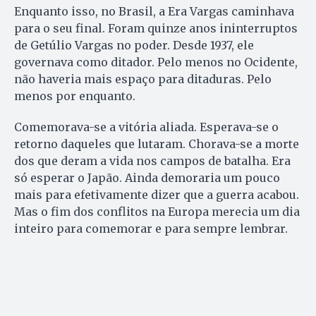
Enquanto isso, no Brasil, a Era Vargas caminhava
para o seu final. Foram quinze anos ininterruptos
de Getúlio Vargas no poder. Desde 1937, ele
governava como ditador. Pelo menos no Ocidente,
não haveria mais espaço para ditaduras. Pelo
menos por enquanto.
Comemorava-se a vitória aliada. Esperava-se o
retorno daqueles que lutaram. Chorava-se a morte
dos que deram a vida nos campos de batalha. Era
só esperar o Japão. Ainda demoraria um pouco
mais para efetivamente dizer que a guerra acabou.
Mas o fim dos conflitos na Europa merecia um dia
inteiro para comemorar e para sempre lembrar.