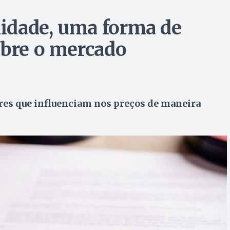
lidade, uma forma de
obre o mercado
res que influenciam nos preços de maneira