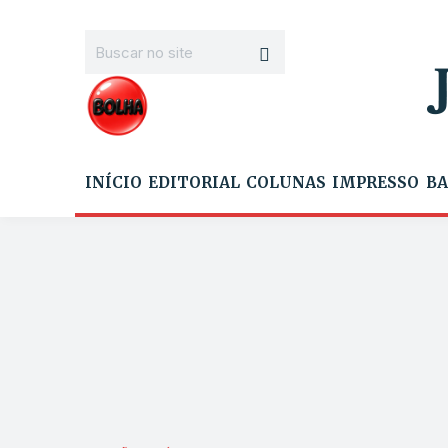
INÍCIO
EDITORIAL
COLUNAS
IMPRESSO
BA