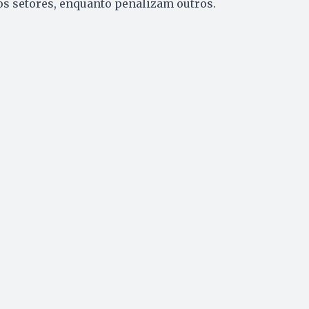
s setores, enquanto penalizam outros.