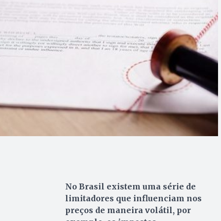
No Brasil existem uma série de
limitadores que influenciam nos
preços de maneira volátil, por