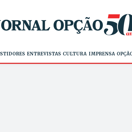
STIDORES
ENTREVISTAS
CULTURA
IMPRENSA
OPÇÃO