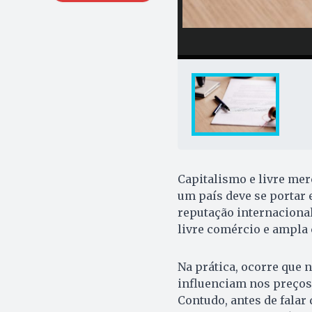
Capitalismo e livre me
um país deve se portar 
reputação internacional.
livre comércio e ampla 
Na prática, ocorre que 
influenciam nos preços 
Contudo, antes de falar 