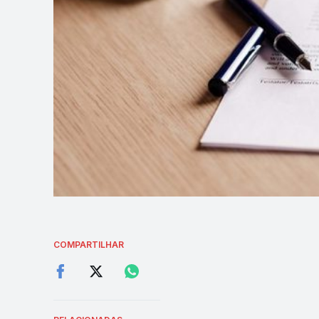
COMPARTILHAR