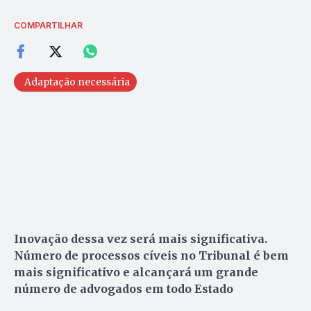
COMPARTILHAR
Adaptação necessária
Inovação dessa vez será mais significativa.
Número de processos cíveis no Tribunal é bem
mais significativo e alcançará um grande
número de advogados em todo Estado