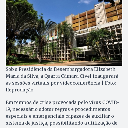
Sob a Presidência da Desembargadora Elizabeth
Maria da Silva, a Quarta Câmara Cível inaugurará
as sessões virtuais por videoconferência | Foto:
Reprodução
Em tempos de crise provocada pelo vírus COVID-
19, necessário adotar regras e procedimentos
especiais e emergenciais capazes de auxiliar o
sistema de justiça, possibilitando a utilização de