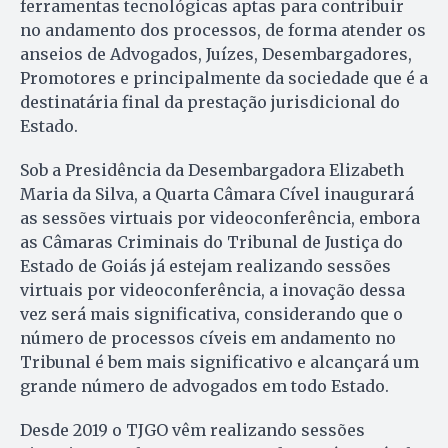
ferramentas tecnológicas aptas para contribuir
no andamento dos processos, de forma atender os
anseios de Advogados, Juízes, Desembargadores,
Promotores e principalmente da sociedade que é a
destinatária final da prestação jurisdicional do
Estado.
Sob a Presidência da Desembargadora Elizabeth
Maria da Silva, a Quarta Câmara Cível inaugurará
as sessões virtuais por videoconferência, embora
as Câmaras Criminais do Tribunal de Justiça do
Estado de Goiás já estejam realizando sessões
virtuais por videoconferência, a inovação dessa
vez será mais significativa, considerando que o
número de processos cíveis em andamento no
Tribunal é bem mais significativo e alcançará um
grande número de advogados em todo Estado.
Desde 2019 o TJGO vêm realizando sessões