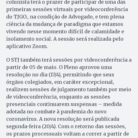
colunista terá o prazer de participar de uma das
primeiras sessões virtuais por videoconferência
do TJGO., na condição de Advogado, e tem plena
ciência da mudança de paradigma que estamos
vivendo nesse momento difícil de calamidade e
isolamento social. A sessão será realizada pelo
aplicativo Zoom.
O STJ também terá sessões por videoconferência a
partir de 05 de maio. O Pleno aprovou uma
resolução no dia (17/4), permitindo que seus
órgãos colegiados, em caráter excepcional,
realizem sessões de julgamento também por meio
de videoconferência, enquanto as sessões
presenciais continuarem suspensas – medida
adotada no combate à pandemia do novo
coronavírus. A nova resolução será publicada
segunda-feira (20/4). Com o retorno das sessões,
os prazos processuais voltam a correr a partir de