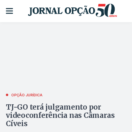
OPÇÃO JURÍDICA
TJ-GO terá julgamento por
videoconferência nas Câmaras
Cíveis