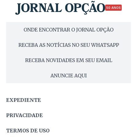
50 ANOS
ONDE ENCONTRAR O JORNAL OPÇÃO
RECEBA AS NOTÍCIAS NO SEU WHATSAPP
RECEBA NOVIDADES EM SEU EMAIL
ANUNCIE AQUI
EXPEDIENTE
PRIVACIDADE
TERMOS DE USO