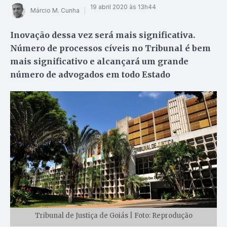
19 abril 2020 às 13h44
Márcio M. Cunha
Inovação dessa vez será mais significativa.
Número de processos cíveis no Tribunal é bem
mais significativo e alcançará um grande
número de advogados em todo Estado
Tribunal de Justiça de Goiás | Foto: Reprodução