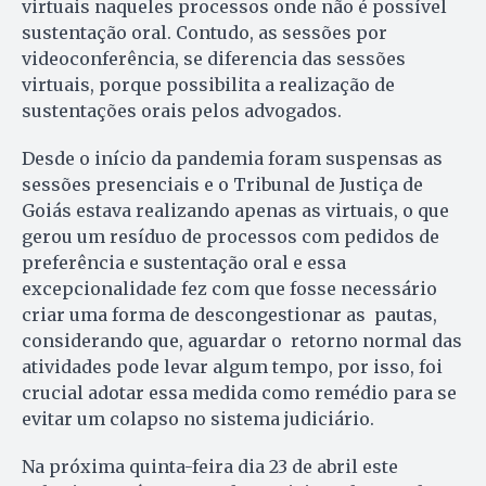
virtuais naqueles processos onde não é possível
sustentação oral. Contudo, as sessões por
videoconferência, se diferencia das sessões
virtuais, porque possibilita a realização de
sustentações orais pelos advogados.
Desde o início da pandemia foram suspensas as
sessões presenciais e o Tribunal de Justiça de
Goiás estava realizando apenas as virtuais, o que
gerou um resíduo de processos com pedidos de
preferência e sustentação oral e essa
excepcionalidade fez com que fosse necessário
criar uma forma de descongestionar as pautas,
considerando que, aguardar o retorno normal das
atividades pode levar algum tempo, por isso, foi
crucial adotar essa medida como remédio para se
evitar um colapso no sistema judiciário.
Na próxima quinta-feira dia 23 de abril este