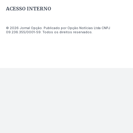
ACESSO INTERNO
© 2026 Jornal Opção. Publicado por Opção Notícias Ltda CNPJ
09.236.355/0001-59. Todos os direitos reservados.