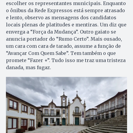
escolher os representantes municipais. Enquanto
o ônibus da Rede Expressos está sempre atrasado
e lento, observo as mensagens dos candidatos
locais plenas de platitudes e mentiras. Um diz que
enverga a “Força da Mudança”. Outro gaiato se
anuncia portador do “Rumo Certo”. Mais ousado,
um cara com cara de tarado, assume a função de
“Avançar Com Quem Sabe”. Tem também o que
promete “Fazer +”. Tudo isso me traz uma tristeza
danada, mas fugaz.