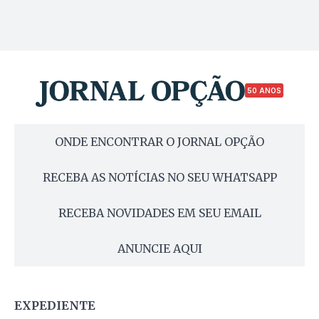
50 ANOS
ONDE ENCONTRAR O JORNAL OPÇÃO
RECEBA AS NOTÍCIAS NO SEU WHATSAPP
RECEBA NOVIDADES EM SEU EMAIL
ANUNCIE AQUI
EXPEDIENTE