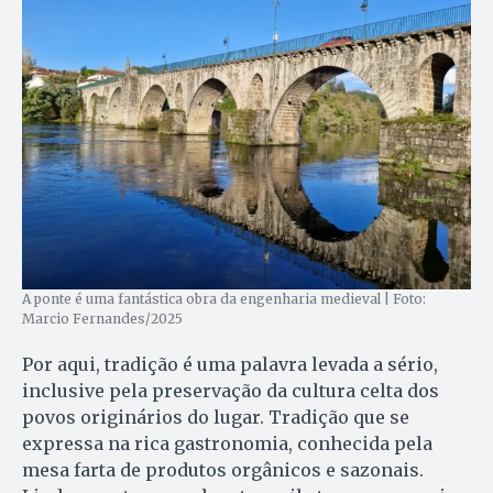
A ponte é uma fantástica obra da engenharia medieval | Foto:
Marcio Fernandes/2025
Por aqui, tradição é uma palavra levada a sério,
inclusive pela preservação da cultura celta dos
povos originários do lugar. Tradição que se
expressa na rica gastronomia, conhecida pela
mesa farta de produtos orgânicos e sazonais.