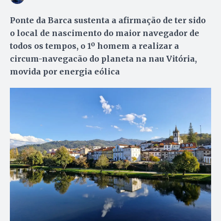
Ponte da Barca sustenta a afirmação de ter sido
o local de nascimento do maior navegador de
todos os tempos, o 1º homem a realizar a
circum-navegacão do planeta na nau Vitória,
movida por energia eólica