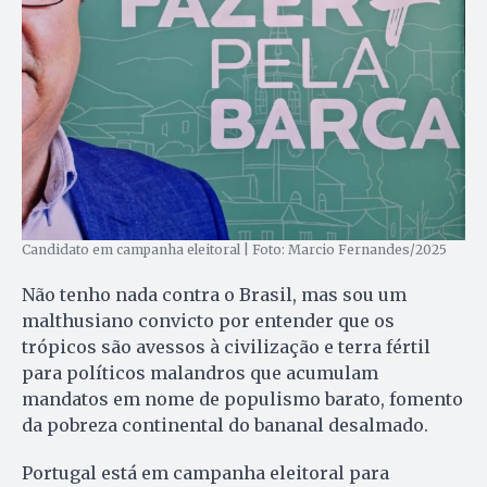
Candidato em campanha eleitoral | Foto: Marcio Fernandes/2025
Não tenho nada contra o Brasil, mas sou um
malthusiano convicto por entender que os
trópicos são avessos à civilização e terra fértil
para políticos malandros que acumulam
mandatos em nome de populismo barato, fomento
da pobreza continental do bananal desalmado.
Portugal está em campanha eleitoral para