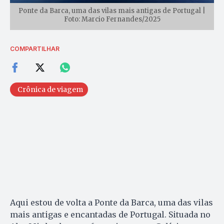
Ponte da Barca, uma das vilas mais antigas de Portugal |
Foto: Marcio Fernandes/2025
COMPARTILHAR
Crônica de viagem
Aqui estou de volta a Ponte da Barca, uma das vilas
mais antigas e encantadas de Portugal. Situada no