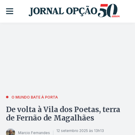
O MUNDO BATE À PORTA
De volta à Vila dos Poetas, terra
de Fernão de Magalhães
12 setembro 2025 às 13h13
Marcio Fernandes