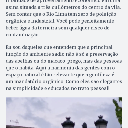
finalidade de aproveitamento econômico em uma
usina situada a três quilômetros do centro da vila.
Sem contar que o Rio Lima tem zero de poluição
orgânica e industrial. Você pode perfeitamente
beber água da torneira sem qualquer risco de
contaminação.
Eu sou daqueles que entendem que a principal
função do ambiente sadio não é só a preservação
das abelhas ou do macaco-prego, mas das pessoas
que o habita. Aqui a harmonia das gentes com o
espaço natural é tão relevante que a gentileza é
um mandatório orgânico. Como eles são elegantes
na simplicidade e educados no trato pessoal!