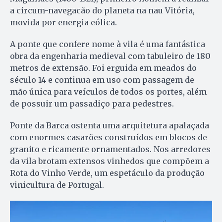
a circum-navegacão do planeta na nau Vitória,
movida por energia eólica.
A ponte que confere nome à vila é uma fantástica
obra da engenharia medieval com tabuleiro de 180
metros de extensão. Foi erguida em meados do
século 14 e continua em uso com passagem de
mão única para veículos de todos os portes, além
de possuir um passadiço para pedestres.
Ponte da Barca ostenta uma arquitetura apalaçada
com enormes casarões construídos em blocos de
granito e ricamente ornamentados. Nos arredores
da vila brotam extensos vinhedos que compõem a
Rota do Vinho Verde, um espetáculo da produção
vinicultura de Portugal.