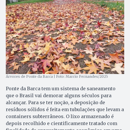
Árvores de Ponte da Barca | Foto: Marcio Fernandes/2025
Ponte da Barca tem um sistema de saneamento
que o Brasil vai demorar alguns séculos para
alcançar. Para se ter noção, a deposição de
resíduos sólidos é feita em tubulações que levam a
containers subterrâneos. O lixo armazenado é
depois recolhido e cientificamente tratado com