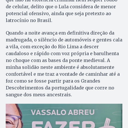
de celular, delito que o Lula considera de menor
potencial ofensivo, ainda que seja pretexto ao
latrocínio no Brasil.
Quando a noite avança em definitiva direção da
madrugada, o silêncio de automóveis e gentes cala
a vila, com exceção do Rio Lima a descer
caudaloso e rápido com voz própria e barulhenta
no choque com as bases da ponte medieval. A
minha solidão neste ambiente é absolutamente
confortável e me traz a vontade de caminhar até a
foz como se fosse partir para os Grandes
Descobrimentos da portugalidade que corre no
sangue dos meus ancestrais.