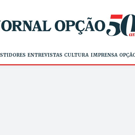
STIDORES
ENTREVISTAS
CULTURA
IMPRENSA
OPÇÃO