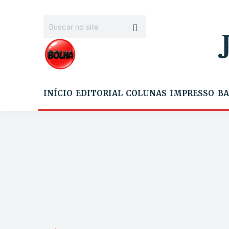
INÍCIO
EDITORIAL
COLUNAS
IMPRESSO
BA