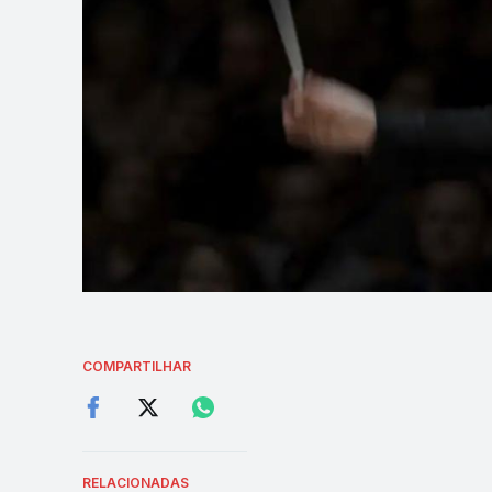
COMPARTILHAR
RELACIONADAS