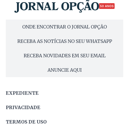
50 ANOS
ONDE ENCONTRAR O JORNAL OPÇÃO
RECEBA AS NOTÍCIAS NO SEU WHATSAPP
RECEBA NOVIDADES EM SEU EMAIL
ANUNCIE AQUI
EXPEDIENTE
PRIVACIDADE
TERMOS DE USO