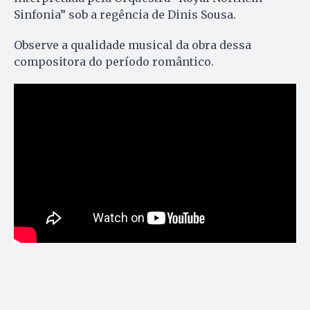
Sinfonia” sob a regência de Dinis Sousa.
Observe a qualidade musical da obra dessa
compositora do período romântico.