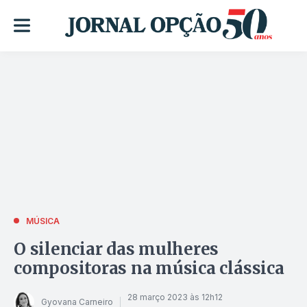
MÚSICA
O silenciar das mulheres
compositoras na música clássica
28 março 2023 às 12h12
Gyovana Carneiro