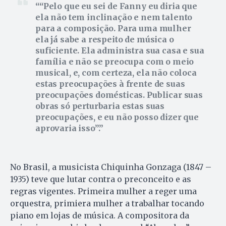
“Pelo que eu sei de Fanny eu diria que
ela não tem inclinação e nem talento
para a composição. Para uma mulher
ela já sabe a respeito de música o
suficiente. Ela administra sua casa e sua
família e não se preocupa com o meio
musical, e, com certeza, ela não coloca
estas preocupações à frente de suas
preocupações domésticas. Publicar suas
obras só perturbaria estas suas
preocupações, e eu não posso dizer que
aprovaria isso”.
No Brasil, a musicista Chiquinha Gonzaga (1847 –
1935) teve que lutar contra o preconceito e as
regras vigentes. Primeira mulher a reger uma
orquestra, primiera mulher a trabalhar tocando
piano em lojas de música. A compositora da