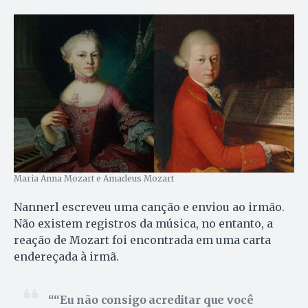
Maria Anna Mozart e Amadeus Mozart
Nannerl escreveu uma canção e enviou ao irmão.
Não existem registros da música, no entanto, a
reação de Mozart foi encontrada em uma carta
endereçada à irmã.
“Eu não consigo acreditar que você