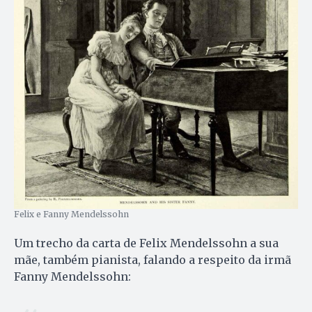
Felix e Fanny Mendelssohn
Um trecho da carta de Felix Mendelssohn a sua
mãe, também pianista, falando a respeito da irmã
Fanny Mendelssohn: