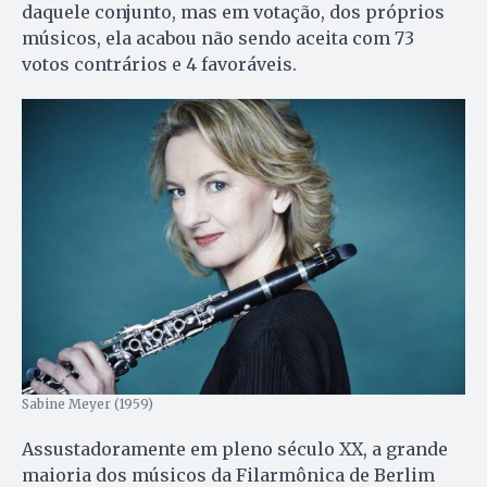
daquele conjunto, mas em votação, dos próprios
músicos, ela acabou não sendo aceita com 73
votos contrários e 4 favoráveis.
Sabine Meyer (1959)
Assustadoramente em pleno século XX, a grande
maioria dos músicos da Filarmônica de Berlim