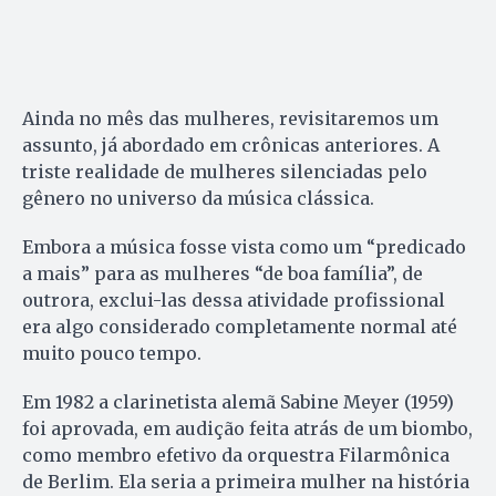
Ainda no mês das mulheres, revisitaremos um
assunto, já abordado em crônicas anteriores. A
triste realidade de mulheres silenciadas pelo
gênero no universo da música clássica.
Embora a música fosse vista como um “predicado
a mais” para as mulheres “de boa família”, de
outrora, exclui-las dessa atividade profissional
era algo considerado completamente normal até
muito pouco tempo.
Em 1982 a clarinetista alemã Sabine Meyer (1959)
foi aprovada, em audição feita atrás de um biombo,
como membro efetivo da orquestra Filarmônica
de Berlim. Ela seria a primeira mulher na história