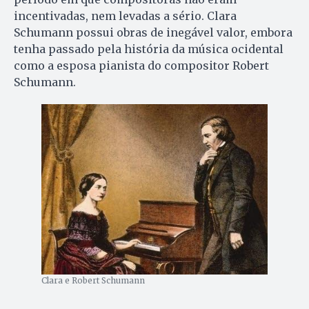
incentivadas, nem levadas a sério. Clara
Schumann possui obras de inegável valor, embora
tenha passado pela história da música ocidental
como a esposa pianista do compositor Robert
Schumann.
Clara e Robert Schumann