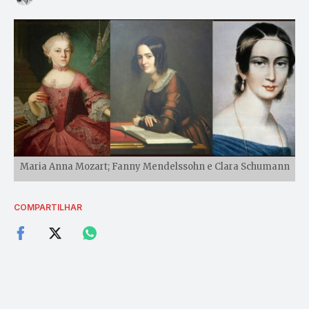
Maria Anna Mozart; Fanny Mendelssohn e Clara Schumann
COMPARTILHAR