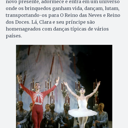
novo presente, adormece e entra em um universo
onde os brinquedos ganham vida, dançam, lutam,
transportando-os para O Reino das Neves e Reino
dos Doces. Lá, Clara e seu príncipe são
homenageados com danças típicas de vários
países.