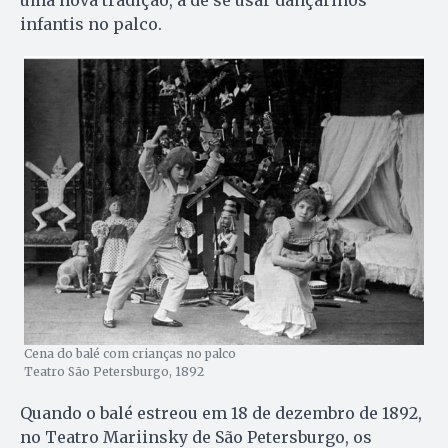
infantis no palco.
Cena do balé com crianças no palco
Teatro São Petersburgo, 1892
Quando o balé estreou em 18 de dezembro de 1892,
no Teatro Mariinsky de São Petersburgo, os