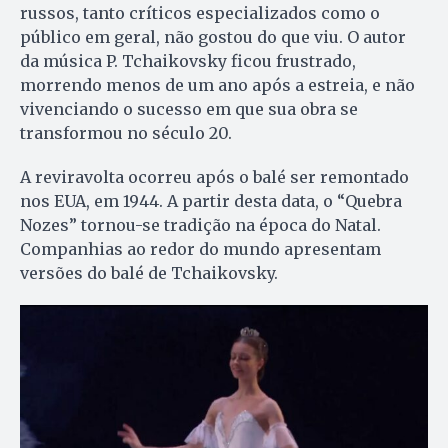
russos, tanto críticos especializados como o
público em geral, não gostou do que viu. O autor
da música P. Tchaikovsky ficou frustrado,
morrendo menos de um ano após a estreia, e não
vivenciando o sucesso em que sua obra se
transformou no século 20.
A reviravolta ocorreu após o balé ser remontado
nos EUA, em 1944. A partir desta data, o “Quebra
Nozes” tornou-se tradição na época do Natal.
Companhias ao redor do mundo apresentam
versões do balé de Tchaikovsky.