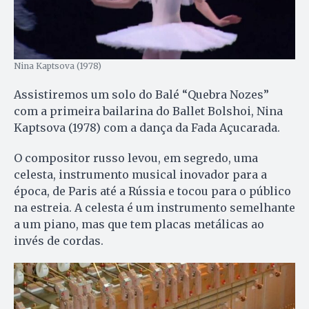
Nina Kaptsova (1978)
Assistiremos um solo do Balé “Quebra Nozes”
com a primeira bailarina do Ballet Bolshoi, Nina
Kaptsova (1978) com a dança da Fada Açucarada.
O compositor russo levou, em segredo, uma
celesta, instrumento musical inovador para a
época, de Paris até a Rússia e tocou para o público
na estreia. A celesta é um instrumento semelhante
a um piano, mas que tem placas metálicas ao
invés de cordas.