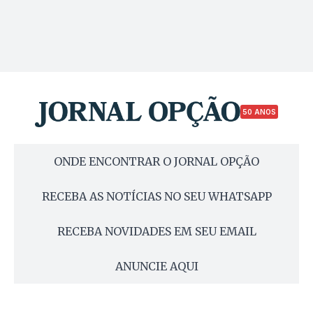
50 ANOS
ONDE ENCONTRAR O JORNAL OPÇÃO
RECEBA AS NOTÍCIAS NO SEU WHATSAPP
RECEBA NOVIDADES EM SEU EMAIL
ANUNCIE AQUI