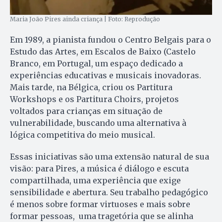
Maria João Pires ainda criança | Foto: Reprodução
Em 1989, a pianista fundou o Centro Belgais para o
Estudo das Artes, em Escalos de Baixo (Castelo
Branco, em Portugal, um espaço dedicado a
experiências educativas e musicais inovadoras.
Mais tarde, na Bélgica, criou os Partitura
Workshops e os Partitura Choirs, projetos
voltados para crianças em situação de
vulnerabilidade, buscando uma alternativa à
lógica competitiva do meio musical.
Essas iniciativas são uma extensão natural de sua
visão: para Pires, a música é diálogo e escuta
compartilhada, uma experiência que exige
sensibilidade e abertura. Seu trabalho pedagógico
é menos sobre formar virtuoses e mais sobre
formar pessoas, uma tragetória que se alinha