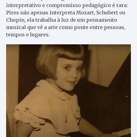
interpretativo e compromisso pedagógico é rara:
Pires não apenas interpreta Mozart, Schubert ou
Chopin, ela trabalha à luz de um pensamento
musical que vê a arte como ponte entre pessoas,
tempos e lugares.