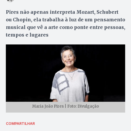
Pires não apenas interpreta Mozart, Schubert
ou Chopin, ela trabalha à luz de um pensamento
musical que vê a arte como ponte entre pessoas,
tempos e lugares
Maria João Pires | Foto: Divulgação
COMPARTILHAR