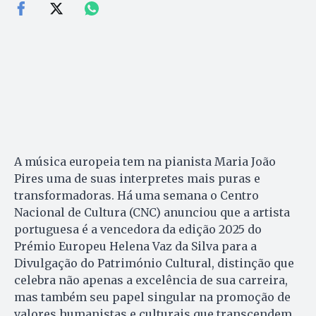
A música europeia tem na pianista Maria João
Pires uma de suas interpretes mais puras e
transformadoras. Há uma semana o Centro
Nacional de Cultura (CNC) anunciou que a artista
portuguesa é a vencedora da edição 2025 do
Prémio Europeu Helena Vaz da Silva para a
Divulgação do Património Cultural, distinção que
celebra não apenas a excelência de sua carreira,
mas também seu papel singular na promoção de
valores humanistas e culturais que transcendem