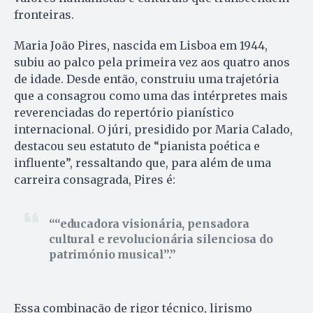
fronteiras.
Maria João Pires, nascida em Lisboa em 1944,
subiu ao palco pela primeira vez aos quatro anos
de idade. Desde então, construiu uma trajetória
que a consagrou como uma das intérpretes mais
reverenciadas do repertório pianístico
internacional. O júri, presidido por Maria Calado,
destacou seu estatuto de “pianista poética e
influente”, ressaltando que, para além de uma
carreira consagrada, Pires é:
“educadora visionária, pensadora
cultural e revolucionária silenciosa do
património musical”.
Essa combinação de rigor técnico, lirismo