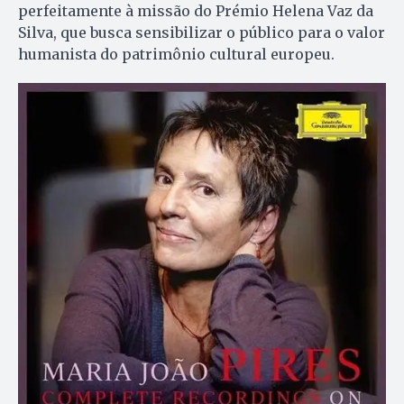
perfeitamente à missão do Prémio Helena Vaz da
Silva, que busca sensibilizar o público para o valor
humanista do patrimônio cultural europeu.