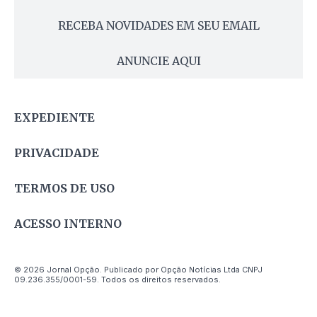
RECEBA NOVIDADES EM SEU EMAIL
ANUNCIE AQUI
EXPEDIENTE
PRIVACIDADE
TERMOS DE USO
ACESSO INTERNO
© 2026 Jornal Opção. Publicado por Opção Notícias Ltda CNPJ
09.236.355/0001-59. Todos os direitos reservados.