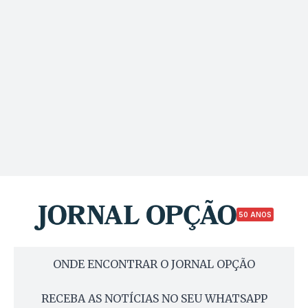
50 ANOS
ONDE ENCONTRAR O JORNAL OPÇÃO
RECEBA AS NOTÍCIAS NO SEU WHATSAPP