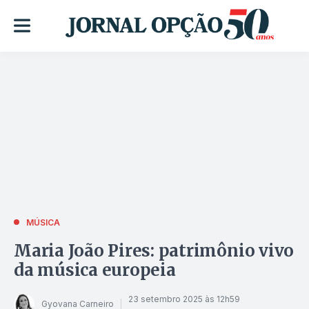
MÚSICA
Maria João Pires: patrimônio vivo
da música europeia
23 setembro 2025 às 12h59
Gyovana Carneiro