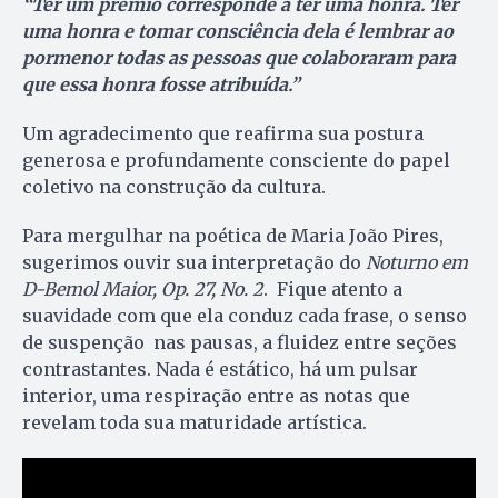
“Ter um prémio corresponde a ter uma honra. Ter
uma honra e tomar consciência dela é lembrar ao
pormenor todas as pessoas que colaboraram para
que essa honra fosse atribuída.”
Um agradecimento que reafirma sua postura
generosa e profundamente consciente do papel
coletivo na construção da cultura.
Para mergulhar na poética de Maria João Pires,
sugerimos ouvir sua interpretação do
Noturno em
D-Bemol Maior, Op. 27, No. 2
. Fique atento a
suavidade com que ela conduz cada frase, o senso
de suspenção nas pausas, a fluidez entre seções
contrastantes. Nada é estático, há um pulsar
interior, uma respiração entre as notas que
revelam toda sua maturidade artística.