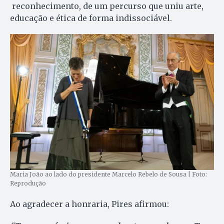
reconhecimento, de um percurso que uniu arte,
educação e ética de forma indissociável.
Maria João ao lado do presidente Marcelo Rebelo de Sousa | Foto:
Reprodução
Ao agradecer a honraria, Pires afirmou: