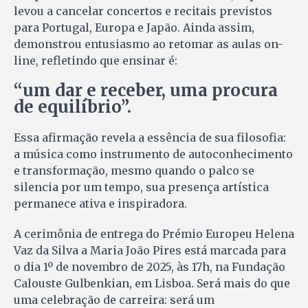
levou a cancelar concertos e recitais previstos
para Portugal, Europa e Japão. Ainda assim,
demonstrou entusiasmo ao retomar as aulas on-
line, refletindo que ensinar é:
“um dar e receber, uma procura
de equilíbrio”.
Essa afirmação revela a essência de sua filosofia:
a música como instrumento de autoconhecimento
e transformação, mesmo quando o palco se
silencia por um tempo, sua presença artística
permanece ativa e inspiradora.
A cerimônia de entrega do Prémio Europeu Helena
Vaz da Silva a Maria João Pires está marcada para
o dia 1º de novembro de 2025, às 17h, na Fundação
Calouste Gulbenkian, em Lisboa. Será mais do que
uma celebração de carreira: será um