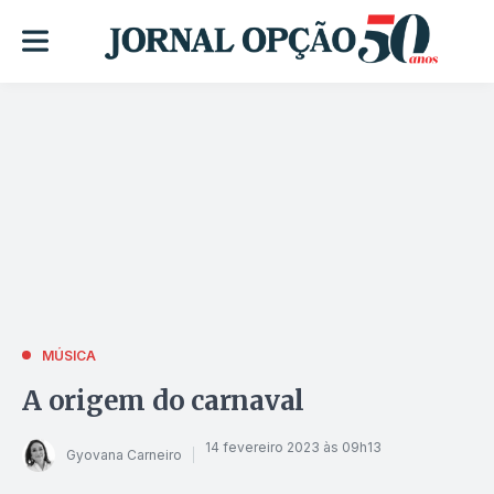
MÚSICA
A origem do carnaval
14 fevereiro 2023 às 09h13
Gyovana Carneiro