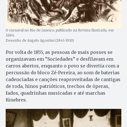
O carnaval no Rio de Janeiro, publicado na Revista Ilustrada, em
1884.
Desenho de Angelo Agostini (1843-1910)
Por volta de 1855, as pessoas de mais posses se
organizavam em “Sociedades” e desfilavam em
carros abertos, enquanto o povo se divertia com a
percussão do bloco Zé-Pereira, ao som de baterias
cadenciadas e canções reaproveitadas de cantigas
de roda, hinos patrióticos, trechos de óperas,
fados, quadrinhas musicadas e até marchas
fúnebres.