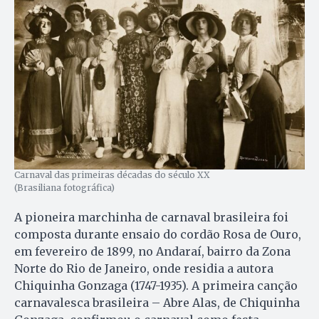
Carnaval das primeiras décadas do século XX
(Brasiliana fotográfica)
A pioneira marchinha de carnaval brasileira foi
composta durante ensaio do cordão Rosa de Ouro,
em fevereiro de 1899, no Andaraí, bairro da Zona
Norte do Rio de Janeiro, onde residia a autora
Chiquinha Gonzaga (1747-1935). A primeira canção
carnavalesca brasileira – Abre Alas, de Chiquinha