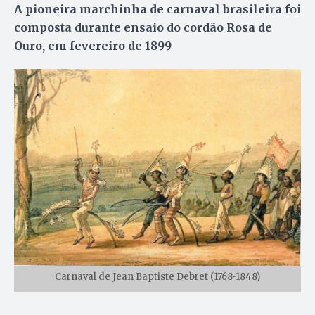
A pioneira marchinha de carnaval brasileira foi
composta durante ensaio do cordão Rosa de
Ouro, em fevereiro de 1899
Carnaval de Jean Baptiste Debret (1768-1848)