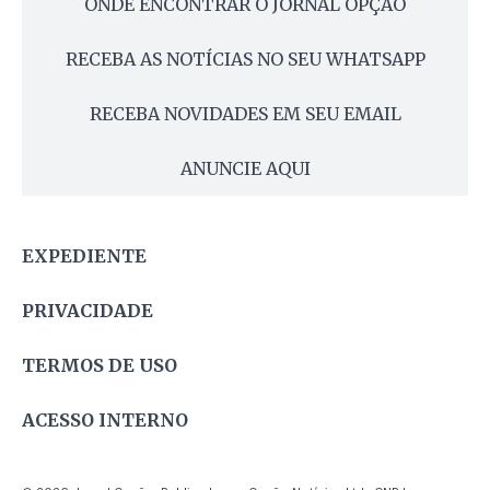
ONDE ENCONTRAR O JORNAL OPÇÃO
RECEBA AS NOTÍCIAS NO SEU WHATSAPP
RECEBA NOVIDADES EM SEU EMAIL
ANUNCIE AQUI
EXPEDIENTE
PRIVACIDADE
TERMOS DE USO
ACESSO INTERNO