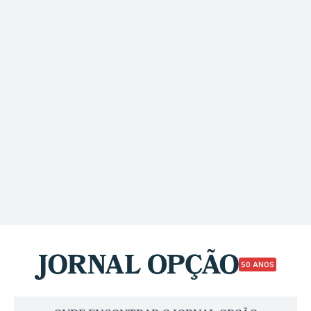
50 ANOS