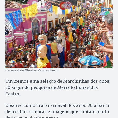
Carnaval de Olinda- Pernambuco
Ouviremos uma seleção de Marchinhas dos anos
30 segundo pesquisa de Marcelo Bonavides
Castro.
Observe como era o carnaval dos anos 30 a partir
de trechos de obras e imagens que contam muito