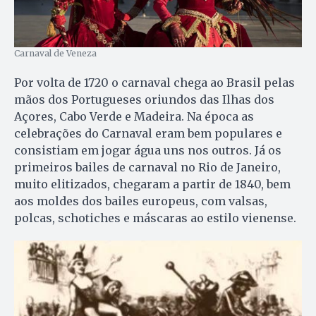
Carnaval de Veneza
Por volta de 1720 o carnaval chega ao Brasil pelas
mãos dos Portugueses oriundos das Ilhas dos
Açores, Cabo Verde e Madeira. Na época as
celebrações do Carnaval eram bem populares e
consistiam em jogar água uns nos outros. Já os
primeiros bailes de carnaval no Rio de Janeiro,
muito elitizados, chegaram a partir de 1840, bem
aos moldes dos bailes europeus, com valsas,
polcas, schotiches e máscaras ao estilo vienense.