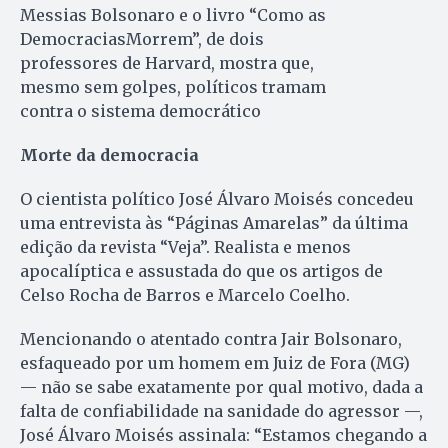
Messias Bolsonaro e o livro “Como as
DemocraciasMorrem”, de dois
professores de Harvard, mostra que,
mesmo sem golpes, políticos tramam
contra o sistema democrático
Morte da democracia
O cientista político José Álvaro Moisés concedeu
uma entrevista às “Páginas Amarelas” da última
edição da revista “Veja”. Realista e menos
apocalíptica e assustada do que os artigos de
Celso Rocha de Barros e Marcelo Coelho.
Mencionando o atentado contra Jair Bolsonaro,
esfaqueado por um homem em Juiz de Fora (MG)
— não se sabe exatamente por qual motivo, dada a
falta de confiabilidade na sanidade do agressor —,
José Álvaro Moisés assinala: “Estamos chegando a