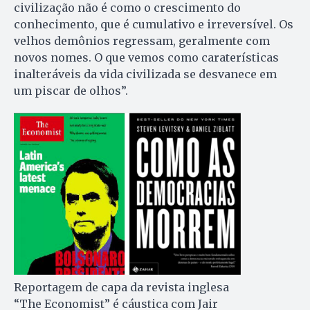
civilização não é como o crescimento do
conhecimento, que é cumulativo e irreversível. Os
velhos demônios regressam, geralmente com
novos nomes. O que vemos como caraterísticas
inalteráveis da vida civilizada se desvanece em
um piscar de olhos”.
Reportagem de capa da revista inglesa
“The Economist” é cáustica com Jair