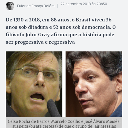
22 setembro 2018 às 23h50
Euler de França Belém
De 1930 a 2018, em 88 anos, o Brasil viveu 36
anos sob ditadura e 52 anos sob democracia. O
filósofo John Gray afirma que a história pode
ser progressiva e regressiva
Celso Rocha de Barros, Marcelo Coelho e José Álvaro Moisés:
suspeita (ou até certeza) de que o grupo de Jair Messias