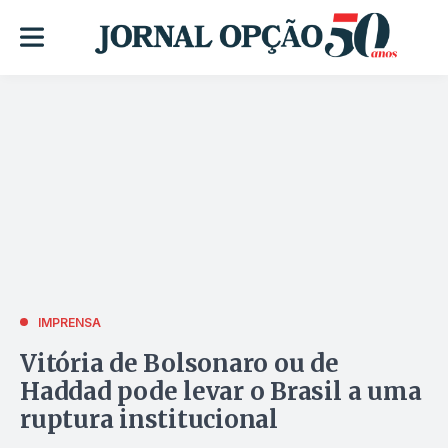
IMPRENSA
Vitória de Bolsonaro ou de
Haddad pode levar o Brasil a uma
ruptura institucional