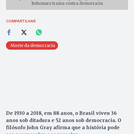
Bolsonaro trama contra democracia
COMPARTILHAR
Morte da democracia
De 1930 a 2018, em 88 anos, o Brasil viveu 36
anos sob ditadura e 52 anos sob democracia. O
filósofo John Gray afirma que a história pode