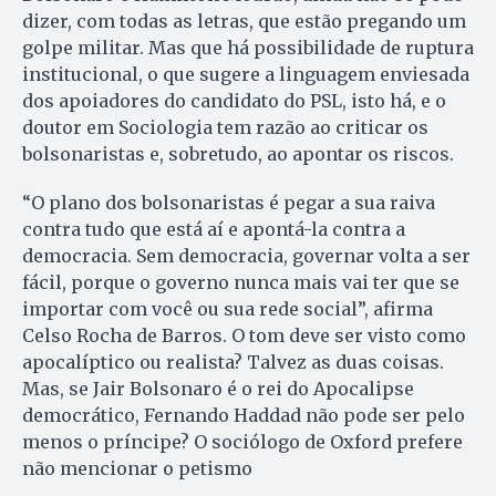
dizer, com todas as letras, que estão pregando um
golpe militar. Mas que há possibilidade de ruptura
institucional, o que sugere a linguagem enviesada
dos apoiadores do candidato do PSL, isto há, e o
doutor em Sociologia tem razão ao criticar os
bolsonaristas e, sobretudo, ao apontar os riscos.
“O plano dos bolsonaristas é pegar a sua raiva
contra tudo que está aí e apontá-la contra a
democracia. Sem democracia, governar volta a ser
fácil, porque o governo nunca mais vai ter que se
importar com você ou sua rede social”, afirma
Celso Rocha de Barros. O tom deve ser visto como
apocalíptico ou realista? Talvez as duas coisas.
Mas, se Jair Bolsonaro é o rei do Apocalipse
democrático, Fernando Haddad não pode ser pelo
menos o príncipe? O sociólogo de Oxford prefere
não mencionar o petismo