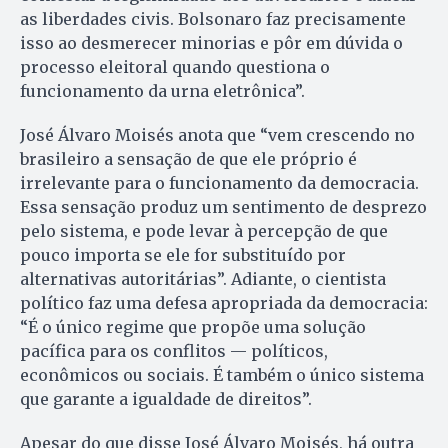
as liberdades civis. Bolsonaro faz precisamente
isso ao desmerecer minorias e pôr em dúvida o
processo eleitoral quando questiona o
funcionamento da urna eletrônica”.
José Álvaro Moisés anota que “vem crescendo no
brasileiro a sensação de que ele próprio é
irrelevante para o funcionamento da democracia.
Essa sensação produz um sentimento de desprezo
pelo sistema, e pode levar à percepção de que
pouco importa se ele for substituído por
alternativas autoritárias”. Adiante, o cientista
político faz uma defesa apropriada da democracia:
“É o único regime que propõe uma solução
pacífica para os conflitos — políticos,
econômicos ou sociais. É também o único sistema
que garante a igualdade de direitos”.
Apesar do que disse José Álvaro Moisés, há outra