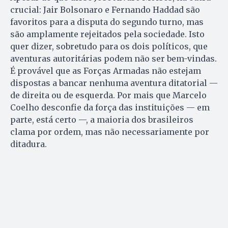
crucial: Jair Bolsonaro e Fernando Haddad são
favoritos para a disputa do segundo turno, mas
são amplamente rejeitados pela sociedade. Isto
quer dizer, sobretudo para os dois políticos, que
aventuras autoritárias podem não ser bem-vindas.
É provável que as Forças Armadas não estejam
dispostas a bancar nenhuma aventura ditatorial —
de direita ou de esquerda. Por mais que Marcelo
Coelho desconfie da força das instituições — em
parte, está certo —, a maioria dos brasileiros
clama por ordem, mas não necessariamente por
ditadura.