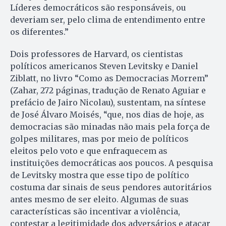
Líderes democráticos são responsáveis, ou
deveriam ser, pelo clima de entendimento entre
os diferentes.”
Dois professores de Harvard, os cientistas
políticos americanos Steven Levitsky e Daniel
Ziblatt, no livro “Como as Democracias Morrem”
(Zahar, 272 páginas, tradução de Renato Aguiar e
prefácio de Jairo Nicolau), sustentam, na síntese
de José Álvaro Moisés, “que, nos dias de hoje, as
democracias são minadas não mais pela força de
golpes militares, mas por meio de políticos
eleitos pelo voto e que enfraquecem as
instituições democráticas aos poucos. A pesquisa
de Levitsky mostra que esse tipo de político
costuma dar sinais de seus pendores autoritários
antes mesmo de ser eleito. Algumas de suas
características são incentivar a violência,
contestar a legitimidade dos adversários e atacar