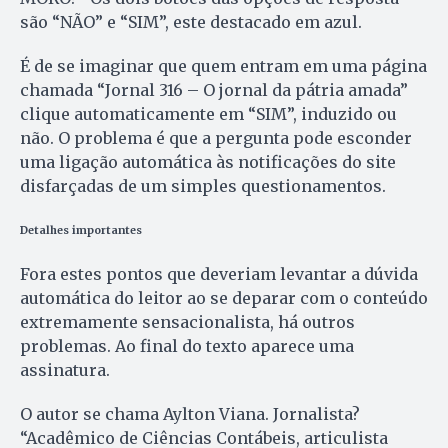
são “NÃO” e “SIM”, este destacado em azul.
É de se imaginar que quem entram em uma página
chamada “Jornal 316 – O jornal da pátria amada”
clique automaticamente em “SIM”, induzido ou
não. O problema é que a pergunta pode esconder
uma ligação automática às notificações do site
disfarçadas de um simples questionamentos.
Detalhes importantes
Fora estes pontos que deveriam levantar a dúvida
automática do leitor ao se deparar com o conteúdo
extremamente sensacionalista, há outros
problemas. Ao final do texto aparece uma
assinatura.
O autor se chama Aylton Viana. Jornalista?
“Acadêmico de Ciências Contábeis, articulista