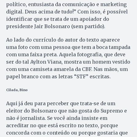
político, entusiasta da comunicação e marketing
digital. Deus acima de tudo!” Com isso, é possível
identificar que se trata de um apoiador do
presidente Jair Bolsonaro (sem partido).
Ao lado do currículo do autor do texto aparece
uma foto com uma pessoa que tem a boca tampada
com uma faixa preta. Aquela fotografia, que deve
ser do tal Aylton Viana, mostra um homem vestido
com uma camiseta amarela da CBF. Nas mãos, um
papel branco com as letras “STF” escritas.
Cilada, Bino
Aqui já deu para perceber que trata-se de um
eleitor do Bolsonaro que não gosta do Supremo e
não é jornalista. Se você ainda insiste em
acreditar no que está escrito no texto, porque
concorda com o conteúdo ou porque gostaria que