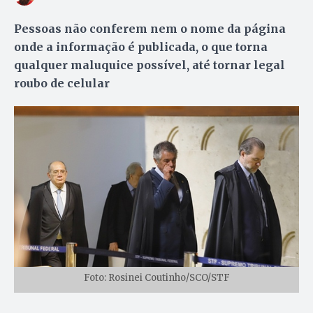
Pessoas não conferem nem o nome da página
onde a informação é publicada, o que torna
qualquer maluquice possível, até tornar legal
roubo de celular
Foto: Rosinei Coutinho/SCO/STF