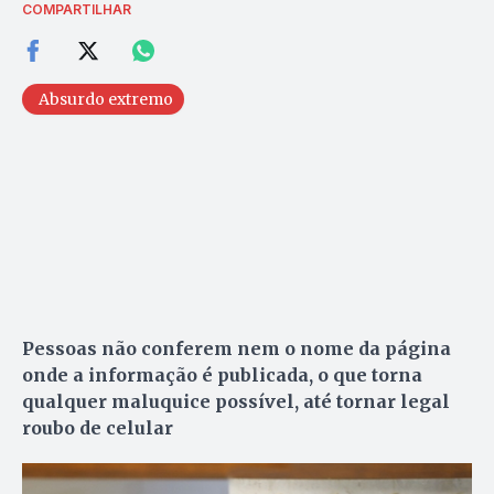
COMPARTILHAR
Absurdo extremo
Pessoas não conferem nem o nome da página
onde a informação é publicada, o que torna
qualquer maluquice possível, até tornar legal
roubo de celular