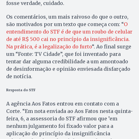
fosse verdade, cuidado.
Os comentários, um mais raivoso do que o outro,
são motivados por um texto que começa com: “
O
entendimento do STF é de que um roubo de celular
de até R$ 500 cai no princípio da insignificância.
Na prática, é a legalização do furto
“. Ao final surge
um “Fonte: TV Cidade”, que foi inventado para
tentar dar alguma credibilidade a um amontoado
de desinformação e opinião enviesada disfarçado
de notícia.
Resposta do STF
A agência Aos Fatos entrou em contato com a
Corte. “Em nota enviada ao Aos Fatos nesta quinta-
feira, 6, a assessoria do STF afirmou que ’em
nenhum julgamento foi fixado valor para a
aplicação do princípio da insignificância