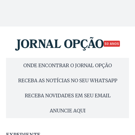
50 ANOS
ONDE ENCONTRAR O JORNAL OPÇÃO
RECEBA AS NOTÍCIAS NO SEU WHATSAPP
RECEBA NOVIDADES EM SEU EMAIL
ANUNCIE AQUI
EXPEDIENTE