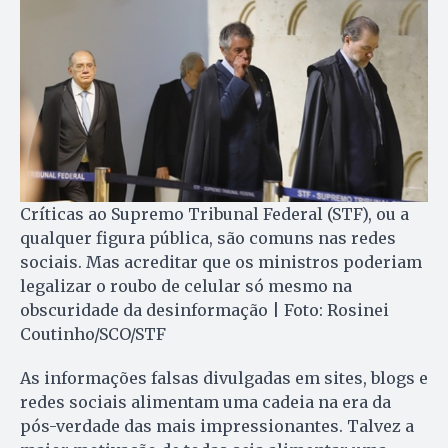
Críticas ao Supremo Tribunal Federal (STF), ou a
qualquer figura pública, são comuns nas redes
sociais. Mas acreditar que os ministros poderiam
legalizar o roubo de celular só mesmo na
obscuridade da desinformação | Foto: Rosinei
Coutinho/SCO/STF
As informações falsas divulgadas em sites, blogs e
redes sociais alimentam uma cadeia na era da
pós-verdade das mais impressionantes. Talvez a