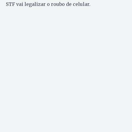
STF vai legalizar o roubo de celular.