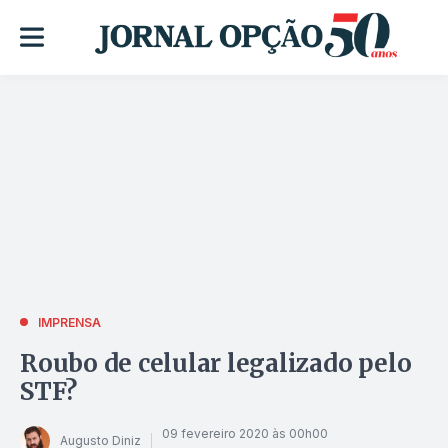
IMPRENSA
Roubo de celular legalizado pelo
STF?
09 fevereiro 2020 às 00h00
Augusto Diniz