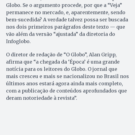
Globo. Se o argumento procede, por que a “Veja”
permanece no mercado, e, aparentemente, sendo
bem-sucedida? A verdade talvez possa ser buscada
nos dois primeiros parágrafos deste texto — que
vão além da versão “ajustada” da diretoria do
Infoglobo.
O diretor de redação de “O Globo”, Alan Gripp,
afirma que “a chegada da ‘Época’ é uma grande
notícia para os leitores do Globo. O jornal que
mais cresceu e mais se nacionalizou no Brasil nos
últimos anos estará agora ainda mais completo,
com a publicação de conteúdos aprofundados que
deram notoriedade à revista”.