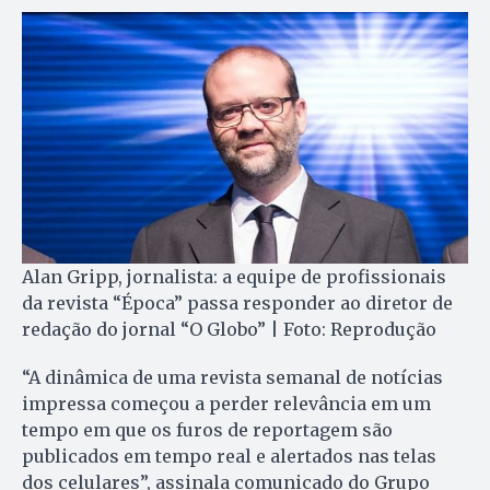
Alan Gripp, jornalista: a equipe de profissionais
da revista “Época” passa responder ao diretor de
redação do jornal “O Globo” | Foto: Reprodução
“A dinâmica de uma revista semanal de notícias
impressa começou a perder relevância em um
tempo em que os furos de reportagem são
publicados em tempo real e alertados nas telas
dos celulares”, assinala comunicado do Grupo