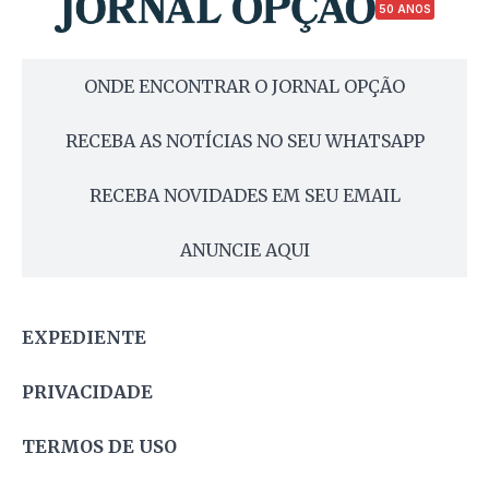
50 ANOS
ONDE ENCONTRAR O JORNAL OPÇÃO
RECEBA AS NOTÍCIAS NO SEU WHATSAPP
RECEBA NOVIDADES EM SEU EMAIL
ANUNCIE AQUI
EXPEDIENTE
PRIVACIDADE
TERMOS DE USO