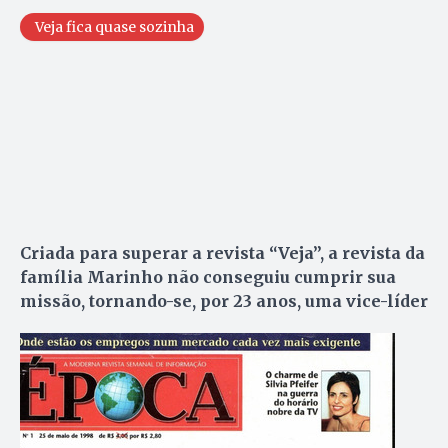
Veja fica quase sozinha
Criada para superar a revista “Veja”, a revista da
família Marinho não conseguiu cumprir sua
missão, tornando-se, por 23 anos, uma vice-líder