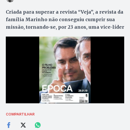
Criada para superar a revista “Veja”, a revista da
família Marinho não conseguiu cumprir sua
missão, tornando-se, por 23 anos, uma vice-líder
COMPARTILHAR