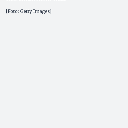
[Foto: Getty Images]