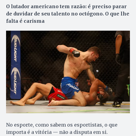
O lutador americano tem razão: é preciso parar
de duvidar de seu talento no octógono. O que lhe
falta é carisma
No esporte, como sabem os esportistas, o que
importa é a vitória — não a disputa em si.