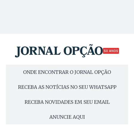
50 ANOS
ONDE ENCONTRAR O JORNAL OPÇÃO
RECEBA AS NOTÍCIAS NO SEU WHATSAPP
RECEBA NOVIDADES EM SEU EMAIL
ANUNCIE AQUI