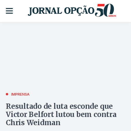
IMPRENSA
Resultado de luta esconde que
Victor Belfort lutou bem contra
Chris Weidman