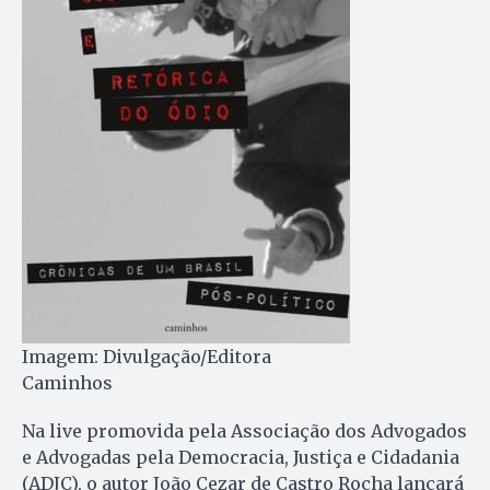
Imagem: Divulgação/Editora
Caminhos
Na live promovida pela Associação dos Advogados
e Advogadas pela Democracia, Justiça e Cidadania
(ADJC), o autor João Cezar de Castro Rocha lançará