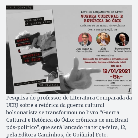
Pesquisa do professor de Literatura Comparada da
UERJ sobre a retórica da guerra cultural
bolsonarista se transformou no livro “Guerra
Cultural e Retórica do Ódio: crônicas de um Brasl
pós-político”, que será lançado na terça-feira, 12,
pela Editora Caminhos, de Goiânia| Foto: