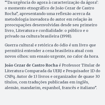
“‘Da urgência do agora à caracterização da ágora’:
o momento etnográfico de João Cezar de Castro
Rocha”, apresentando uma reflexão acerca da
metodologia inovadora do autor em relação às
preocupações desenvolvidas desde seu primeiro
livro, Literatura e cordialidade: o público e o
privado na cultura brasileira (1998).
Guerra cultural e retórica do ódio é um livro que
permitirá entender a cena brasileira atual com
novos olhos: um ensaio urgente, no calor da hora.
João Cezar de Castro Rocha
é Professor Titular de
Literatura Comparada da UERJ e Pesquisador 1D do
CNPq. Autor de 13 livros e organizador de quase 30
títulos, com traduções publicadas em inglês,
alemão, mandarim, espanhol, francês e italiano”.