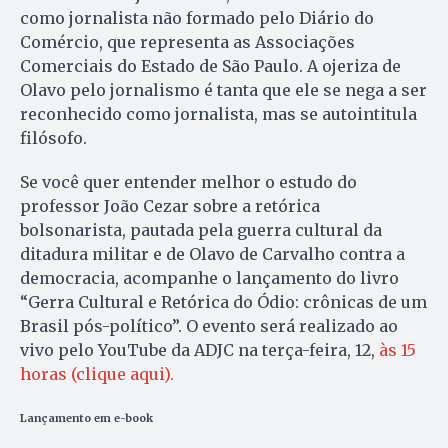
como jornalista não formado pelo Diário do
Comércio, que representa as Associações
Comerciais do Estado de São Paulo. A ojeriza de
Olavo pelo jornalismo é tanta que ele se nega a ser
reconhecido como jornalista, mas se autointitula
filósofo.
Se você quer entender melhor o estudo do
professor João Cezar sobre a retórica
bolsonarista, pautada pela guerra cultural da
ditadura militar e de Olavo de Carvalho contra a
democracia, acompanhe o lançamento do livro
“Gerra Cultural e Retórica do Ódio: crônicas de um
Brasil pós-político”. O evento será realizado ao
vivo pelo YouTube da ADJC na terça-feira, 12,
às 15
horas (clique aqui).
Lançamento em e-book