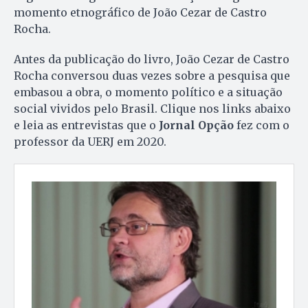
momento etnográfico de João Cezar de Castro
Rocha.
Antes da publicação do livro, João Cezar de Castro
Rocha conversou duas vezes sobre a pesquisa que
embasou a obra, o momento político e a situação
social vividos pelo Brasil. Clique nos links abaixo
e leia as entrevistas que o
Jornal Opção
fez com o
professor da UERJ em 2020.