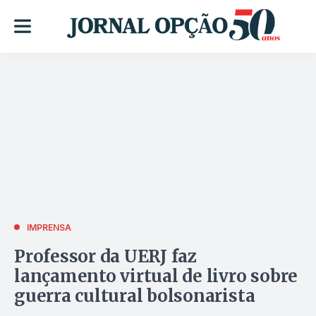
IMPRENSA
Professor da UERJ faz
lançamento virtual de livro sobre
guerra cultural bolsonarista