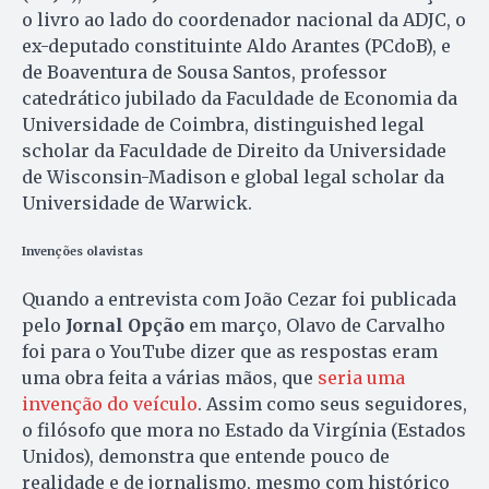
o livro ao lado do coordenador nacional da ADJC, o
ex-deputado constituinte Aldo Arantes (PCdoB), e
de Boaventura de Sousa Santos, professor
catedrático jubilado da Faculdade de Economia da
Universidade de Coimbra, distinguished legal
scholar da Faculdade de Direito da Universidade
de Wisconsin-Madison e global legal scholar da
Universidade de Warwick.
Invenções olavistas
Quando a entrevista com João Cezar foi publicada
pelo
Jornal Opção
em março, Olavo de Carvalho
foi para o YouTube dizer que as respostas eram
uma obra feita a várias mãos, que
seria uma
invenção do veículo
. Assim como seus seguidores,
o filósofo que mora no Estado da Virgínia (Estados
Unidos), demonstra que entende pouco de
realidade e de jornalismo, mesmo com histórico