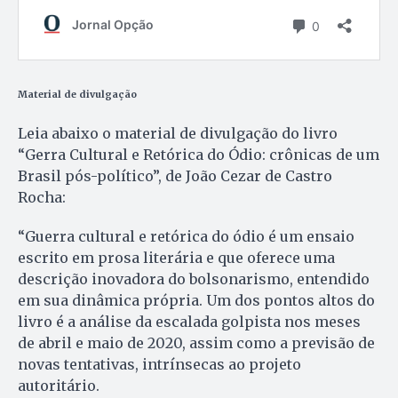
Material de divulgação
Leia abaixo o material de divulgação do livro
“Gerra Cultural e Retórica do Ódio: crônicas de um
Brasil pós-político”, de João Cezar de Castro
Rocha:
“Guerra cultural e retórica do ódio é um ensaio
escrito em prosa literária e que oferece uma
descrição inovadora do bolsonarismo, entendido
em sua dinâmica própria. Um dos pontos altos do
livro é a análise da escalada golpista nos meses
de abril e maio de 2020, assim como a previsão de
novas tentativas, intrínsecas ao projeto
autoritário.