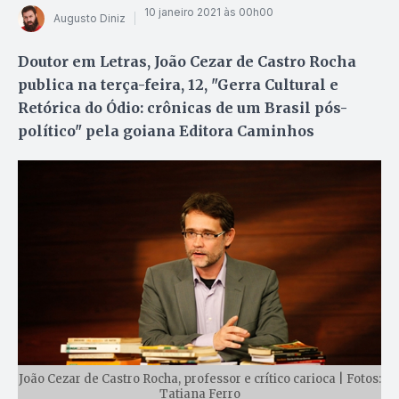
10 janeiro 2021 às 00h00
Augusto Diniz
Doutor em Letras, João Cezar de Castro Rocha
publica na terça-feira, 12, "Gerra Cultural e
Retórica do Ódio: crônicas de um Brasil pós-
político" pela goiana Editora Caminhos
João Cezar de Castro Rocha, professor e crítico carioca | Fotos:
Tatiana Ferro