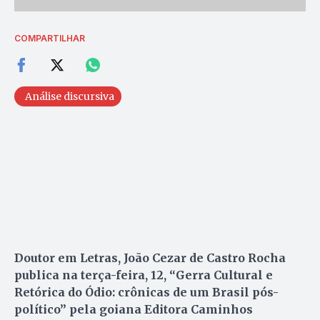
COMPARTILHAR
Análise discursiva
Doutor em Letras, João Cezar de Castro Rocha
publica na terça-feira, 12, “Gerra Cultural e
Retórica do Ódio: crônicas de um Brasil pós-
político” pela goiana Editora Caminhos