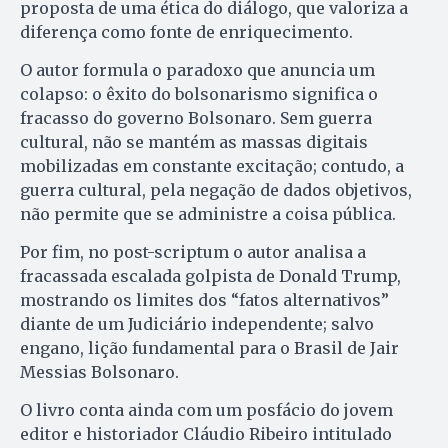
proposta de uma ética do diálogo, que valoriza a
diferença como fonte de enriquecimento.
O autor formula o paradoxo que anuncia um
colapso: o êxito do bolsonarismo significa o
fracasso do governo Bolsonaro. Sem guerra
cultural, não se mantém as massas digitais
mobilizadas em constante excitação; contudo, a
guerra cultural, pela negação de dados objetivos,
não permite que se administre a coisa pública.
Por fim, no post-scriptum o autor analisa a
fracassada escalada golpista de Donald Trump,
mostrando os limites dos “fatos alternativos”
diante de um Judiciário independente; salvo
engano, lição fundamental para o Brasil de Jair
Messias Bolsonaro.
O livro conta ainda com um posfácio do jovem
editor e historiador Cláudio Ribeiro intitulado