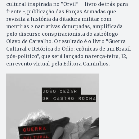
cultural inspirada no “Orvil” – livro de trás para
frente -, publicação das Forças Armadas que
revisita a história da ditadura militar com
mentiras e narrativas deturpadas, amplificada
pelo discurso conspiracionista do astrólogo
Olavo de Carvalho. O resultado é o livro “Guerra
Cultural e Retórica do Ódio: crônicas de um Brasil
pós-político”, que será lançado na terça-feira, 12,
em evento virtual pela Editora Caminhos.