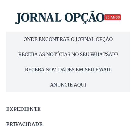
50 ANOS
ONDE ENCONTRAR O JORNAL OPÇÃO
RECEBA AS NOTÍCIAS NO SEU WHATSAPP
RECEBA NOVIDADES EM SEU EMAIL
ANUNCIE AQUI
EXPEDIENTE
PRIVACIDADE