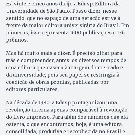
Há vinte e cinco anos dirijo a Edusp, Editora da
Universidade de São Paulo. Posso dizer, nesse
sentido, que no espaço de uma geração estive à
frente da maior editora universitária do Brasil. Em
números, isso representa 1600 publicações e 136
prêmios.
Mas há muito mais a dizer. É preciso olhar para
trás e compreender, antes, os diversos tempos de
uma editora que nasceu à margem do mercado e
da universidade, pois seu papel se restringia à
coedição de obras prontas, publicadas por
editores particulares.
Na década de 1980, a Edusp protagonizou uma
revolução interna apenas comparável à revolução
do livro impresso. Para além dos números que ela
ostenta, o que encontramos, hoje, é uma editora
consolidada, produtiva e reconhecida no Brasil e