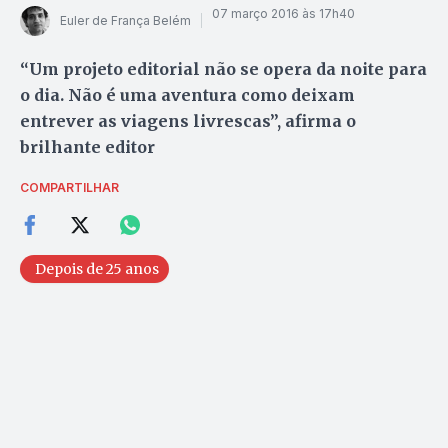
07 março 2016 às 17h40
Euler de França Belém
“Um projeto editorial não se opera da noite para
o dia. Não é uma aventura como deixam
entrever as viagens livrescas”, afirma o
brilhante editor
COMPARTILHAR
Depois de 25 anos