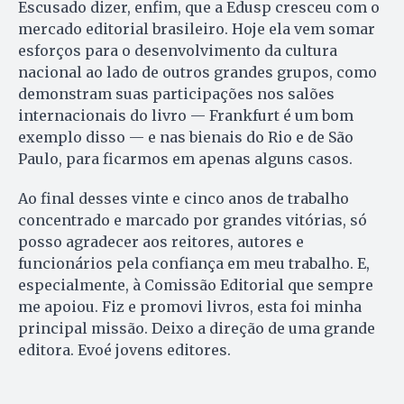
Escusado dizer, enfim, que a Edusp cresceu com o
mercado editorial brasileiro. Hoje ela vem somar
esforços para o desenvolvimento da cultura
nacional ao lado de outros grandes grupos, como
demonstram suas participações nos salões
internacionais do livro — Frankfurt é um bom
exemplo disso — e nas bienais do Rio e de São
Paulo, para ficarmos em apenas alguns casos.
Ao final desses vinte e cinco anos de trabalho
concentrado e marcado por grandes vitórias, só
posso agradecer aos reitores, autores e
funcionários pela confiança em meu trabalho. E,
especialmente, à Comissão Editorial que sempre
me apoiou. Fiz e promovi livros, esta foi minha
principal missão. Deixo a direção de uma grande
editora. Evoé jovens editores.