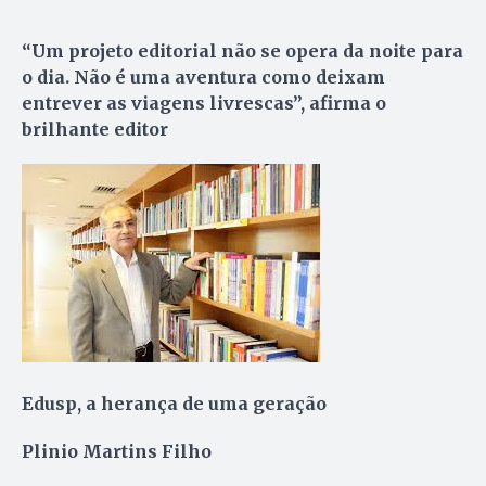
“Um projeto editorial não se opera da noite para
o dia. Não é uma aventura como deixam
entrever as viagens livrescas”, afirma o
brilhante editor
Edusp, a herança de uma geração
Plinio Martins Filho