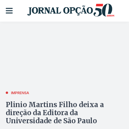
IMPRENSA
Plinio Martins Filho deixa a
direção da Editora da
Universidade de São Paulo