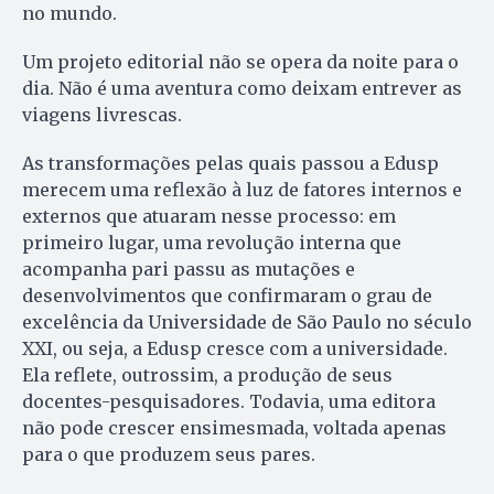
no mundo.
Um projeto editorial não se opera da noite para o
dia. Não é uma aventura como deixam entrever as
viagens livrescas.
As transformações pelas quais passou a Edusp
merecem uma reflexão à luz de fatores internos e
externos que atuaram nesse processo: em
primeiro lugar, uma revolução interna que
acompanha pari passu as mutações e
desenvolvimentos que confirmaram o grau de
excelência da Universidade de São Paulo no século
XXI, ou seja, a Edusp cresce com a universidade.
Ela reflete, outrossim, a produção de seus
docentes-pesquisadores. Todavia, uma editora
não pode crescer ensimesmada, voltada apenas
para o que produzem seus pares.