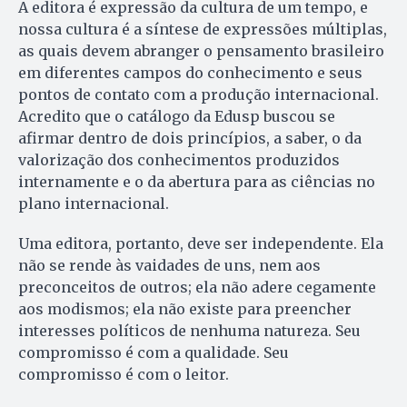
A editora é expressão da cultura de um tempo, e
nossa cultura é a síntese de expressões múltiplas,
as quais devem abranger o pensamento brasileiro
em diferentes campos do conhecimento e seus
pontos de contato com a produção internacional.
Acredito que o catálogo da Edusp buscou se
afirmar dentro de dois princípios, a saber, o da
valorização dos conhecimentos produzidos
internamente e o da abertura para as ciências no
plano internacional.
Uma editora, portanto, deve ser independente. Ela
não se rende às vaidades de uns, nem aos
preconceitos de outros; ela não adere cegamente
aos modismos; ela não existe para preencher
interesses políticos de nenhuma natureza. Seu
compromisso é com a qualidade. Seu
compromisso é com o leitor.