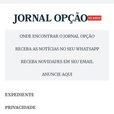
50 ANOS
ONDE ENCONTRAR O JORNAL OPÇÃO
RECEBA AS NOTÍCIAS NO SEU WHATSAPP
RECEBA NOVIDADES EM SEU EMAIL
ANUNCIE AQUI
EXPEDIENTE
PRIVACIDADE