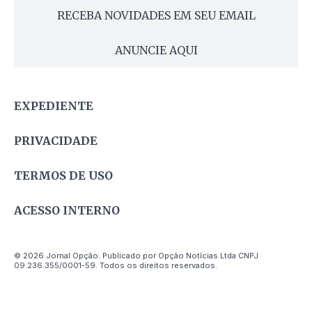
RECEBA NOVIDADES EM SEU EMAIL
ANUNCIE AQUI
EXPEDIENTE
PRIVACIDADE
TERMOS DE USO
ACESSO INTERNO
© 2026 Jornal Opção. Publicado por Opção Notícias Ltda CNPJ
09.236.355/0001-59. Todos os direitos reservados.