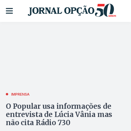
IMPRENSA
O Popular usa informações de
entrevista de Lúcia Vânia mas
não cita Rádio 730