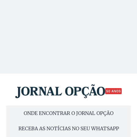
50 ANOS
ONDE ENCONTRAR O JORNAL OPÇÃO
RECEBA AS NOTÍCIAS NO SEU WHATSAPP