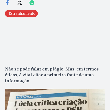
Estranhamento
Não se pode falar em plágio. Mas, em termos
éticos, é vital citar a primeira fonte de uma
informação