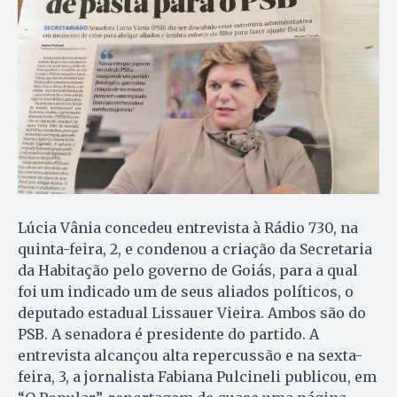
Lúcia Vânia concedeu entrevista à Rádio 730, na
quinta-feira, 2, e condenou a criação da Secretaria
da Habitação pelo governo de Goiás, para a qual
foi um indicado um de seus aliados políticos, o
deputado estadual Lissauer Vieira. Ambos são do
PSB. A senadora é presidente do partido. A
entrevista alcançou alta repercussão e na sexta-
feira, 3, a jornalista Fabiana Pulcineli publicou, em