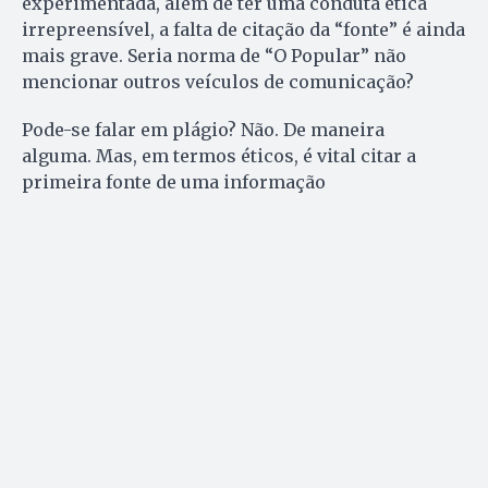
experimentada, além de ter uma conduta ética
irrepreensível, a falta de citação da “fonte” é ainda
mais grave. Seria norma de “O Popular” não
mencionar outros veículos de comunicação?
Pode-se falar em plágio? Não. De maneira
alguma. Mas, em termos éticos, é vital citar a
primeira fonte de uma informação