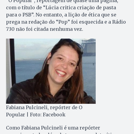
“O Popular”, reportagem de quase uma página,
com o título de “Lúcia critica criação de pasta
para o PSB”. No entanto, a lição de ética que se
prega na redação do “Pop” foi esquecida e a Rádio
730 não foi citada nenhuma vez.
Fabiana Pulcineli, repórter de O
Popular | Foto: Facebook
Como Fabiana Pulcineli é uma repórter