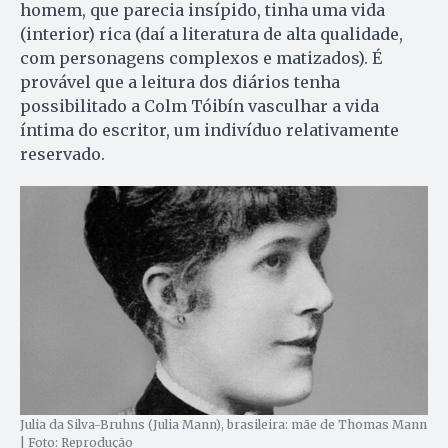
homem, que parecia insípido, tinha uma vida
(interior) rica (daí a literatura de alta qualidade,
com personagens complexos e matizados). É
provável que a leitura dos diários tenha
possibilitado a Colm Tóibín vasculhar a vida
íntima do escritor, um indivíduo relativamente
reservado.
Julia da Silva-Bruhns (Julia Mann), brasileira: mãe de Thomas Mann
| Foto: Reprodução