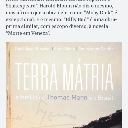
Shakespeare”. Harold Bloom não diz o mesmo,
mas afirma que a obra dele, como “Moby Dick”, é
excepcional. E é mesmo. “Billy Bud” é uma obra-
prima similar, com escopo diverso, à novela
“Morte em Veneza”.