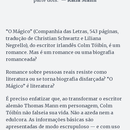
“O Mágico” (Companhia das Letras, 543 páginas,
tradução de Christian Schwartz e Liliana
Negrello), do escritor irlandês Colm Tóibín, é um
romance. Mas é um romance ou uma biografia
romanceada?
Romance sobre pessoas reais resiste como
literatura ou se torna biografia disfarçada? “O
Mágico” é literatura?
É preciso enfatizar que, ao transformar o escritor
alemão Thomas Mann em personagem, Colm
Tóibín não falseia sua vida. Não a azeda nem a
edulcora. As informações básicas são
apresentadas de modo escrupuloso — e com uso