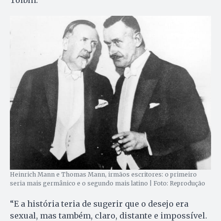
Heinrich Mann e Thomas Mann, irmãos escritores: o primeiro
seria mais germânico e o segundo mais latino | Foto: Reprodução
“E a história teria de sugerir que o desejo era
sexual, mas também, claro, distante e impossível.