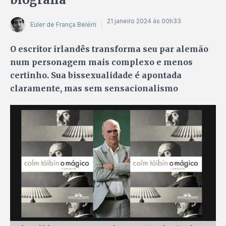
21 janeiro 2024 às 00h33
Euler de França Belém
O escritor irlandês transforma seu par alemão
num personagem mais complexo e menos
certinho. Sua bissexualidade é apontada
claramente, mas sem sensacionalismo