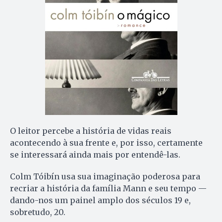
O leitor percebe a história de vidas reais
acontecendo à sua frente e, por isso, certamente
se interessará ainda mais por entendê-las.
Colm Tóibín usa sua imaginação poderosa para
recriar a história da família Mann e seu tempo —
dando-nos um painel amplo dos séculos 19 e,
sobretudo, 20.