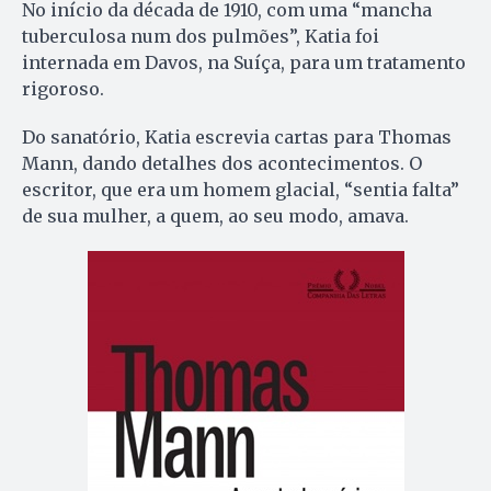
No início da década de 1910, com uma “mancha
tuberculosa num dos pulmões”, Katia foi
internada em Davos, na Suíça, para um tratamento
rigoroso.
Do sanatório, Katia escrevia cartas para Thomas
Mann, dando detalhes dos acontecimentos. O
escritor, que era um homem glacial, “sentia falta”
de sua mulher, a quem, ao seu modo, amava.