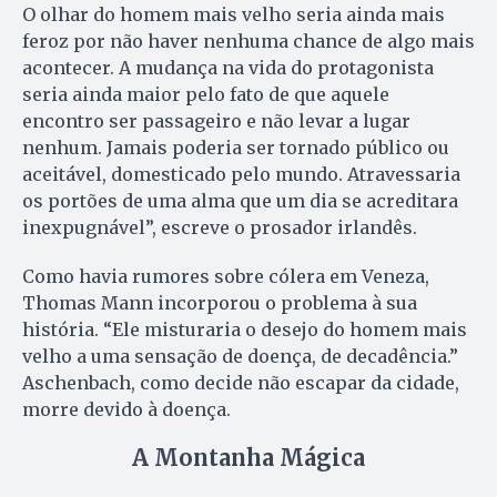
O olhar do homem mais velho seria ainda mais
feroz por não haver nenhuma chance de algo mais
acontecer. A mudança na vida do protagonista
seria ainda maior pelo fato de que aquele
encontro ser passageiro e não levar a lugar
nenhum. Jamais poderia ser tornado público ou
aceitável, domesticado pelo mundo. Atravessaria
os portões de uma alma que um dia se acreditara
inexpugnável”, escreve o prosador irlandês.
Como havia rumores sobre cólera em Veneza,
Thomas Mann incorporou o problema à sua
história. “Ele misturaria o desejo do homem mais
velho a uma sensação de doença, de decadência.”
Aschenbach, como decide não escapar da cidade,
morre devido à doença.
A Montanha Mágica