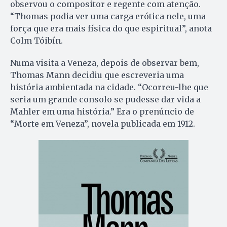
observou o compositor e regente com atenção.
“Thomas podia ver uma carga erótica nele, uma
força que era mais física do que espiritual”, anota
Colm Tóibín.
Numa visita a Veneza, depois de observar bem,
Thomas Mann decidiu que escreveria uma
história ambientada na cidade. “Ocorreu-lhe que
seria um grande consolo se pudesse dar vida a
Mahler em uma história.” Era o prenúncio de
“Morte em Veneza”, novela publicada em 1912.