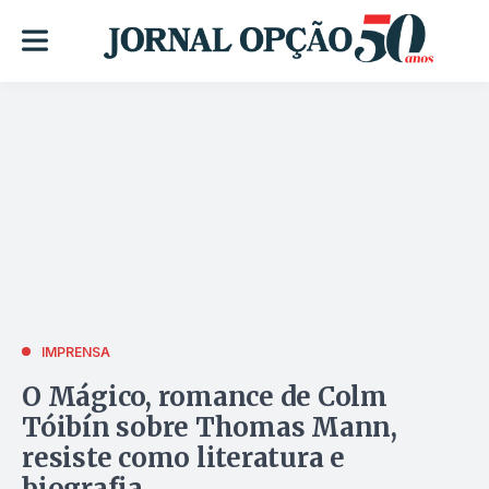
IMPRENSA
O Mágico, romance de Colm
Tóibín sobre Thomas Mann,
resiste como literatura e
biografia