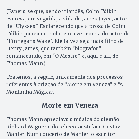
(Espera-se que, sendo irlandês, Colm Tóibín
escreva, em seguida, a vida de James Joyce, autor
de “Ulysses”. Esclarecendo que a prosa de Colm
Tóibín pouco ou nada tem a ver com a do autor de
“Finnegans Wake”. Ele talvez seja mais filho de
Henry James, que também “biografou”
romanceando, em “O Mestre”, e, aqui e ali, de
Thomas Mann.)
Tratemos, a seguir, unicamente dos processos
referentes à criação de “Morte em Veneza” e “A
Montanha Mágica”.
Morte em Veneza
Thomas Mann apreciava a música do alemão
Richard Wagner e do tcheco-austríaco Gustav
Mahler. Num concerto de Mahler, o escritor