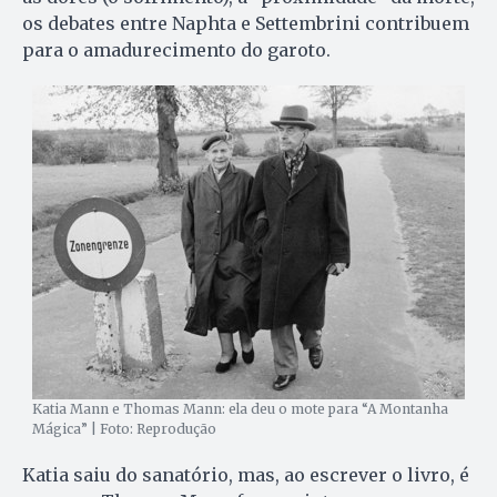
os debates entre Naphta e Settembrini contribuem
para o amadurecimento do garoto.
Katia Mann e Thomas Mann: ela deu o mote para “A Montanha
Mágica” | Foto: Reprodução
Katia saiu do sanatório, mas, ao escrever o livro, é