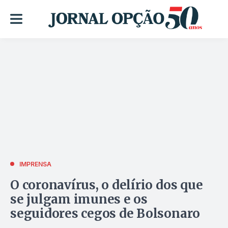
IMPRENSA
O coronavírus, o delírio dos que
se julgam imunes e os
seguidores cegos de Bolsonaro