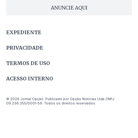
ANUNCIE AQUI
EXPEDIENTE
PRIVACIDADE
TERMOS DE USO
ACESSO INTERNO
© 2026 Jornal Opção. Publicado por Opção Notícias Ltda CNPJ
09.236.355/0001-59. Todos os direitos reservados.