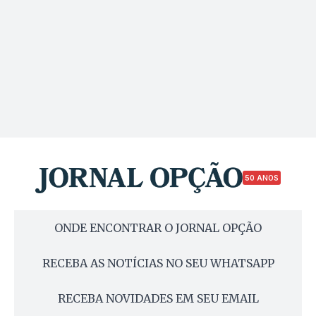
50 ANOS
ONDE ENCONTRAR O JORNAL OPÇÃO
RECEBA AS NOTÍCIAS NO SEU WHATSAPP
RECEBA NOVIDADES EM SEU EMAIL