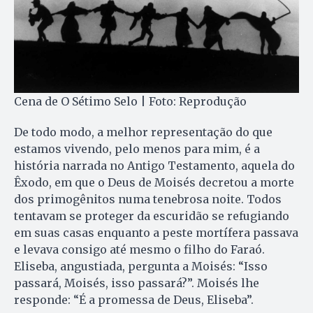
Cena de O Sétimo Selo | Foto: Reprodução
De todo modo, a melhor representação do que
estamos vivendo, pelo menos para mim, é a
história narrada no Antigo Testamento, aquela do
Êxodo, em que o Deus de Moisés decretou a morte
dos primogênitos numa tenebrosa noite. Todos
tentavam se proteger da escuridão se refugiando
em suas casas enquanto a peste mortífera passava
e levava consigo até mesmo o filho do Faraó.
Eliseba, angustiada, pergunta a Moisés: “Isso
passará, Moisés, isso passará?”. Moisés lhe
responde: “É a promessa de Deus, Eliseba”.