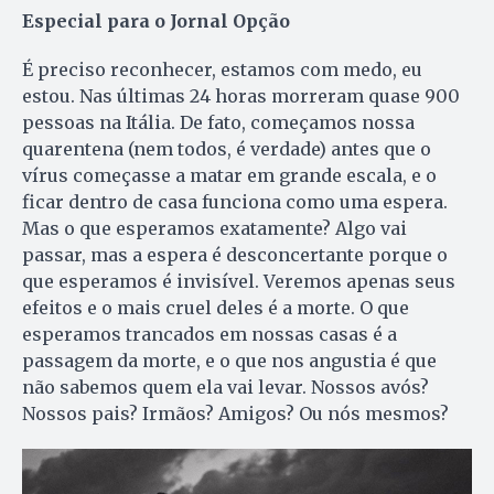
Especial para o Jornal Opção
É preciso reconhecer, estamos com medo, eu
estou. Nas últimas 24 horas morreram quase 900
pessoas na Itália. De fato, começamos nossa
quarentena (nem todos, é verdade) antes que o
vírus começasse a matar em grande escala, e o
ficar dentro de casa funciona como uma espera.
Mas o que esperamos exatamente? Algo vai
passar, mas a espera é desconcertante porque o
que esperamos é invisível. Veremos apenas seus
efeitos e o mais cruel deles é a morte. O que
esperamos trancados em nossas casas é a
passagem da morte, e o que nos angustia é que
não sabemos quem ela vai levar. Nossos avós?
Nossos pais? Irmãos? Amigos? Ou nós mesmos?