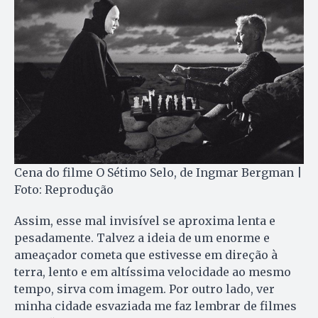
Cena do filme O Sétimo Selo, de Ingmar Bergman |
Foto: Reprodução
Assim, esse mal invisível se aproxima lenta e
pesadamente. Talvez a ideia de um enorme e
ameaçador cometa que estivesse em direção à
terra, lento e em altíssima velocidade ao mesmo
tempo, sirva com imagem. Por outro lado, ver
minha cidade esvaziada me faz lembrar de filmes