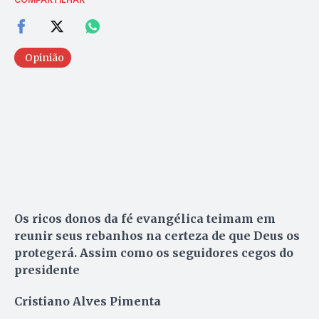
Opinião
Os ricos donos da fé evangélica teimam em
reunir seus rebanhos na certeza de que Deus os
protegerá. Assim como os seguidores cegos do
presidente
Cristiano Alves Pimenta