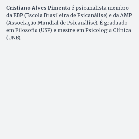
Cristiano Alves Pimenta
é psicanalista membro
da EBP (Escola Brasileira de Psicanálise) e da AMP
(Associação Mundial de Psicanálise). É graduado
em Filosofia (USP) e mestre em Psicologia Clínica
(UNB).