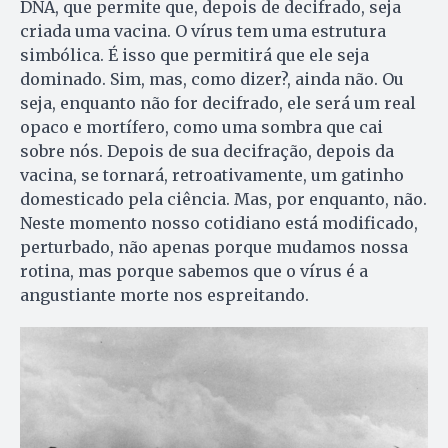
DNA, que permite que, depois de decifrado, seja
criada uma vacina. O vírus tem uma estrutura
simbólica. É isso que permitirá que ele seja
dominado. Sim, mas, como dizer?, ainda não. Ou
seja, enquanto não for decifrado, ele será um real
opaco e mortífero, como uma sombra que cai
sobre nós. Depois de sua decifração, depois da
vacina, se tornará, retroativamente, um gatinho
domesticado pela ciência. Mas, por enquanto, não.
Neste momento nosso cotidiano está modificado,
perturbado, não apenas porque mudamos nossa
rotina, mas porque sabemos que o vírus é a
angustiante morte nos espreitando.