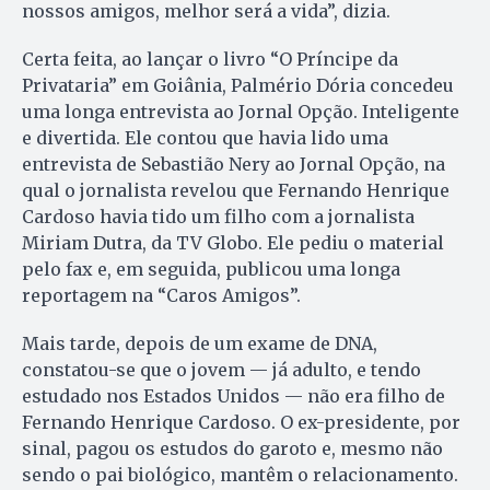
nossos amigos, melhor será a vida”, dizia.
Certa feita, ao lançar o livro “O Príncipe da
Privataria” em Goiânia, Palmério Dória concedeu
uma longa entrevista ao Jornal Opção. Inteligente
e divertida. Ele contou que havia lido uma
entrevista de Sebastião Nery ao Jornal Opção, na
qual o jornalista revelou que Fernando Henrique
Cardoso havia tido um filho com a jornalista
Miriam Dutra, da TV Globo. Ele pediu o material
pelo fax e, em seguida, publicou uma longa
reportagem na “Caros Amigos”.
Mais tarde, depois de um exame de DNA,
constatou-se que o jovem — já adulto, e tendo
estudado nos Estados Unidos — não era filho de
Fernando Henrique Cardoso. O ex-presidente, por
sinal, pagou os estudos do garoto e, mesmo não
sendo o pai biológico, mantêm o relacionamento.