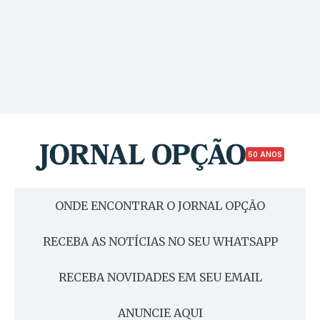
50 ANOS
ONDE ENCONTRAR O JORNAL OPÇÃO
RECEBA AS NOTÍCIAS NO SEU WHATSAPP
RECEBA NOVIDADES EM SEU EMAIL
ANUNCIE AQUI