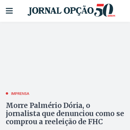
IMPRENSA
Morre Palmério Dória, o
jornalista que denunciou como se
comprou a reeleição de FHC