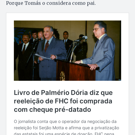
Porque Tomás o considera como pai.