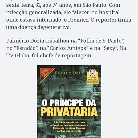
sexta-feira, 31, aos 74 anos, em São Paulo. Com
infecção generalizada, ele faleceu no hospital
onde estava internado, o Premier. O repórter tinha
uma doença degenerativa.
Palmério Dória trabalhou na “Folha de S. Paulo”,
no “Estadão”, na “Carlos Amigos” e na “Sexy”. Na
TV Globo, foi chefe de reportagem.