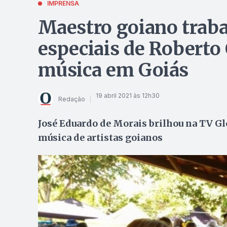
IMPRENSA
Maestro goiano traba
especiais de Roberto
música em Goiás
19 abril 2021 às 12h30
Redação
José Eduardo de Morais brilhou na TV Gl
música de artistas goianos