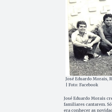
José Eduardo Morais, R
| Foto: Facebook
José Eduardo Morais cr
familiares cantarem. S
era conhecer as novidade