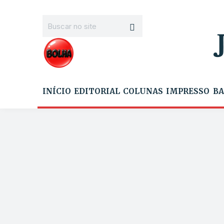
INÍCIO
EDITORIAL
COLUNAS
IMPRESSO
BA