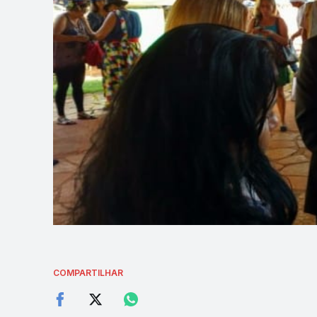
COMPARTILHAR