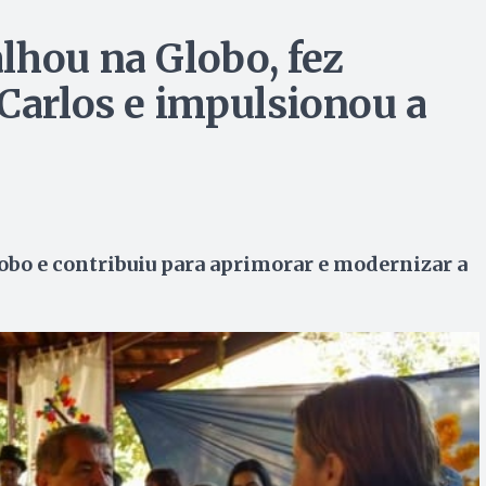
lhou na Globo, fez
 Carlos e impulsionou a
obo e contribuiu para aprimorar e modernizar a