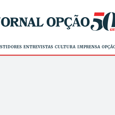
STIDORES
ENTREVISTAS
CULTURA
IMPRENSA
OPÇÃO