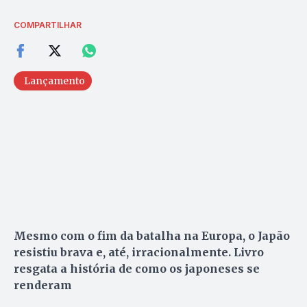
COMPARTILHAR
Lançamento
Mesmo com o fim da batalha na Europa, o Japão
resistiu brava e, até, irracionalmente. Livro
resgata a história de como os japoneses se
renderam