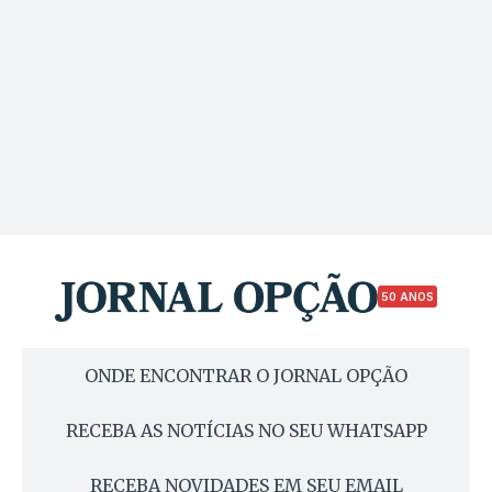
50 ANOS
ONDE ENCONTRAR O JORNAL OPÇÃO
RECEBA AS NOTÍCIAS NO SEU WHATSAPP
RECEBA NOVIDADES EM SEU EMAIL