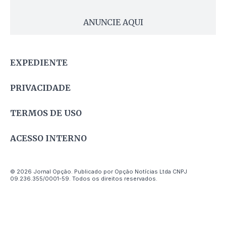
ANUNCIE AQUI
EXPEDIENTE
PRIVACIDADE
TERMOS DE USO
ACESSO INTERNO
© 2026 Jornal Opção. Publicado por Opção Notícias Ltda CNPJ
09.236.355/0001-59. Todos os direitos reservados.