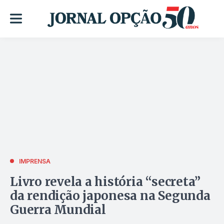
IMPRENSA
Livro revela a história “secreta”
da rendição japonesa na Segunda
Guerra Mundial