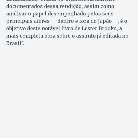
documentados dessa rendição, assim como
analisar o papel desempenhado pelos seus
principais atores — dentro e fora do Japão —, é o
objetivo deste notável livro de Lester Brooks, a
mais completa obra sobre o assunto já editada no
Brasil”.