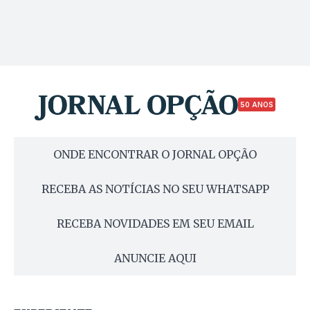
50 ANOS
ONDE ENCONTRAR O JORNAL OPÇÃO
RECEBA AS NOTÍCIAS NO SEU WHATSAPP
RECEBA NOVIDADES EM SEU EMAIL
ANUNCIE AQUI