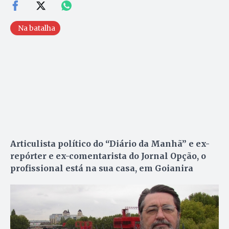
Na batalha
Articulista político do “Diário da Manhã” e ex-
repórter e ex-comentarista do Jornal Opção, o
profissional está na sua casa, em Goianira