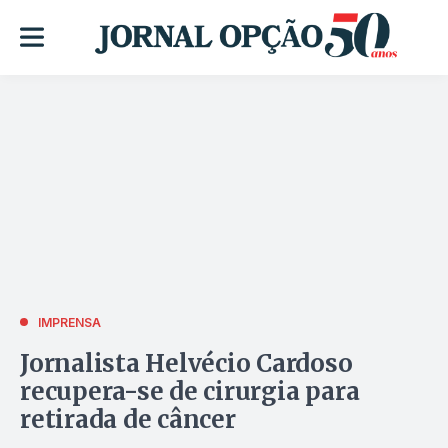
IMPRENSA
Jornalista Helvécio Cardoso
recupera-se de cirurgia para
retirada de câncer