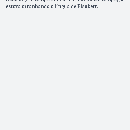
estava arranhando a língua de Flaubert.