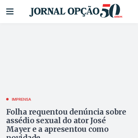
IMPRENSA
Folha requentou denúncia sobre
assédio sexual do ator José
Mayer e a apresentou como
novidade