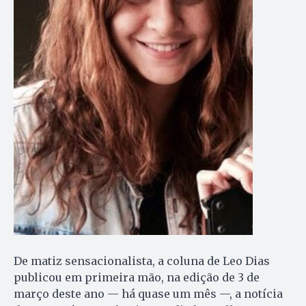
De matiz sensacionalista, a coluna de Leo Dias
publicou em primeira mão, na edição de 3 de
março deste ano — há quase um mês —, a notícia