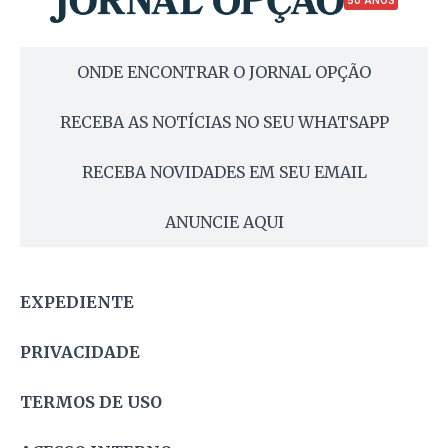
50 ANOS
ONDE ENCONTRAR O JORNAL OPÇÃO
RECEBA AS NOTÍCIAS NO SEU WHATSAPP
RECEBA NOVIDADES EM SEU EMAIL
ANUNCIE AQUI
EXPEDIENTE
PRIVACIDADE
TERMOS DE USO