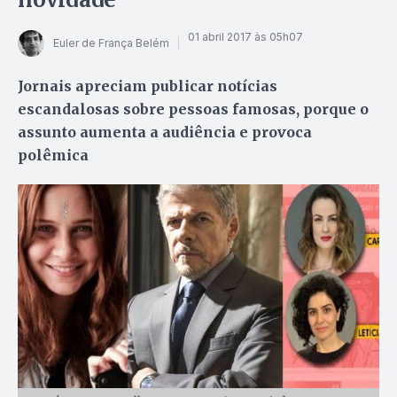
01 abril 2017 às 05h07
Euler de França Belém
Jornais apreciam publicar notícias
escandalosas sobre pessoas famosas, porque o
assunto aumenta a audiência e provoca
polêmica