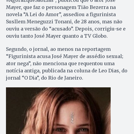
Mayer, que faz o personagem Tião Bezerra na
novela “A Lei do Amor”, assediou a figurinista
Susllem Meneguzzi Tonani, de 28 anos, mas não
ouviu a versão do “acusado”. Depois, corrigiu-se e
ouviu tanto José Mayer quanto a TV Globo.
Segundo, o jornal, ao menos na reportagem
“Figurinista acusa José Mayer de assédio sexual;
ator nega”, não menciona que requentou uma
notícia antiga, publicada na coluna de Leo Dias, do
jornal “O Dia”, do Rio de Janeiro.