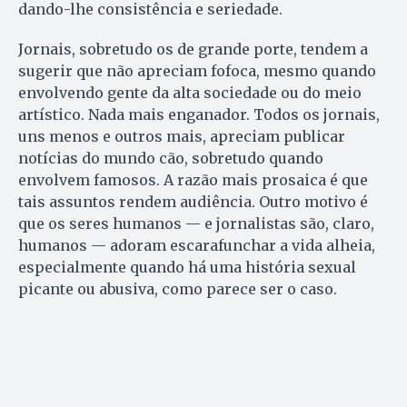
dando-lhe consistência e seriedade.
Jornais, sobretudo os de grande porte, tendem a
sugerir que não apreciam fofoca, mesmo quando
envolvendo gente da alta sociedade ou do meio
artístico. Nada mais enganador. Todos os jornais,
uns menos e outros mais, apreciam publicar
notícias do mundo cão, sobretudo quando
envolvem famosos. A razão mais prosaica é que
tais assuntos rendem audiência. Outro motivo é
que os seres humanos — e jornalistas são, claro,
humanos — adoram escarafunchar a vida alheia,
especialmente quando há uma história sexual
picante ou abusiva, como parece ser o caso.