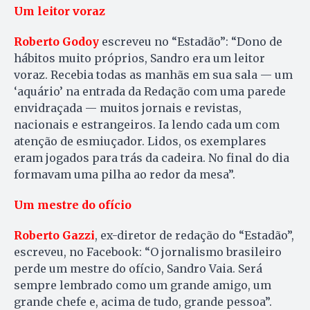
Um leitor voraz
Roberto Godoy
escreveu no “Estadão”: “Dono de
hábitos muito próprios, Sandro era um leitor
voraz. Recebia todas as manhãs em sua sala — um
‘aquário’ na entrada da Redação com uma parede
envidraçada — muitos jornais e revistas,
nacionais e estrangeiros. Ia lendo cada um com
atenção de esmiuçador. Lidos, os exemplares
eram jogados para trás da cadeira. No final do dia
formavam uma pilha ao redor da mesa”.
Um mestre do ofício
Roberto Gazzi
, ex-diretor de redação do “Estadão”,
escreveu, no Facebook: “O jornalismo brasileiro
perde um mestre do ofício, Sandro Vaia. Será
sempre lembrado como um grande amigo, um
grande chefe e, acima de tudo, grande pessoa”.