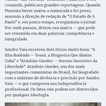
comando, publicava grandes reportagens. Quando
Pimenta Neves matou a namorada e foi preso,
assumiu a direção de redação de “O Estado de S.
Paulo” e, em pouco tempo, reorganizou o jornal.
Por onde passou, deixou sua marca — que pode
ser resumida em duas palavras: competência e
integridade.
Sandro Vaia escreveu dois livros muito bons: “A
Ilha Roubada — Yoani, a Blogueira Que Abalou
Cuba” e “Armênio Guedes — Sereno Guerreiro da
Liberdade”. Armênio Guedes, um dos mais
importantes comunistas do Brasil, foi biografado
com o máximo de decência e precisão por Sandro
Vaia — o que comprova sua independência
profissional. Os fatos não podem ser distorcidos
por qualquer ideologia.