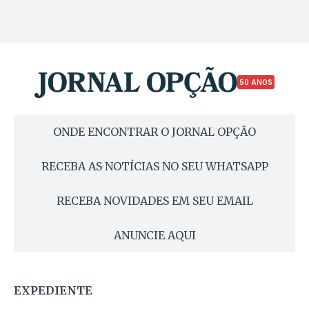
50 ANOS
ONDE ENCONTRAR O JORNAL OPÇÃO
RECEBA AS NOTÍCIAS NO SEU WHATSAPP
RECEBA NOVIDADES EM SEU EMAIL
ANUNCIE AQUI
EXPEDIENTE