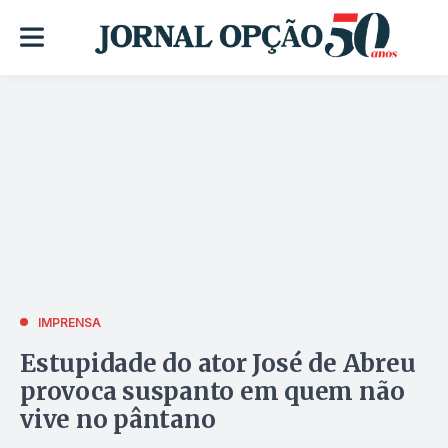
IMPRENSA
Estupidade do ator José de Abreu
provoca suspanto em quem não
vive no pântano