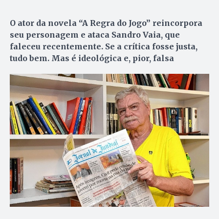
O ator da novela “A Regra do Jogo” reincorpora
seu personagem e ataca Sandro Vaia, que
faleceu recentemente. Se a crítica fosse justa,
tudo bem. Mas é ideológica e, pior, falsa