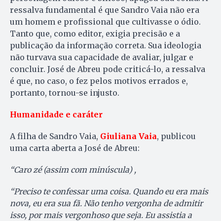
ressalva fundamental é que Sandro Vaia não era
um homem e profissional que cultivasse o ódio.
Tanto que, como editor, exigia precisão e a
publicação da informação correta. Sua ideologia
não turvava sua capacidade de avaliar, julgar e
concluir. José de Abreu pode criticá-lo, a ressalva
é que, no caso, o fez pelos motivos errados e,
portanto, tornou-se injusto.
Humanidade e caráter
A filha de Sandro Vaia,
Giuliana Vaia
, publicou
uma carta aberta a José de Abreu:
“Caro zé (assim com minúscula) ,
“Preciso te confessar uma coisa. Quando eu era mais
nova, eu era sua fã. Não tenho vergonha de admitir
isso, por mais vergonhoso que seja. Eu assistia a