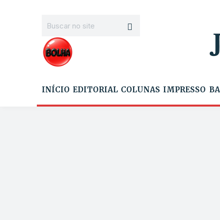
INÍCIO
EDITORIAL
COLUNAS
IMPRESSO
BA