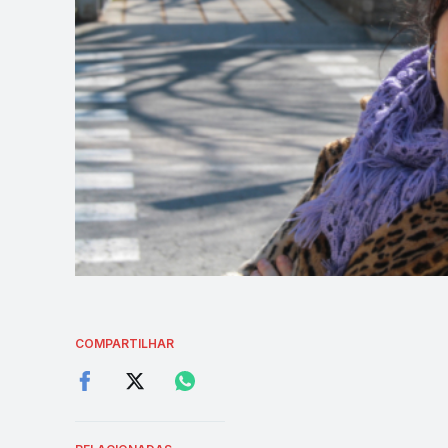
COMPARTILHAR