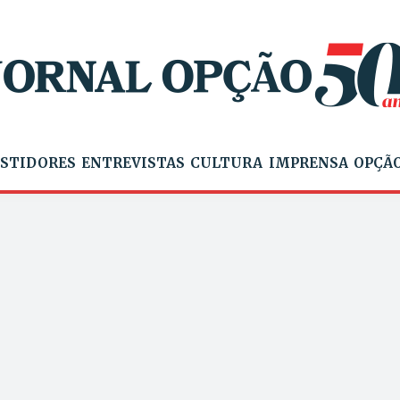
STIDORES
ENTREVISTAS
CULTURA
IMPRENSA
OPÇÃO