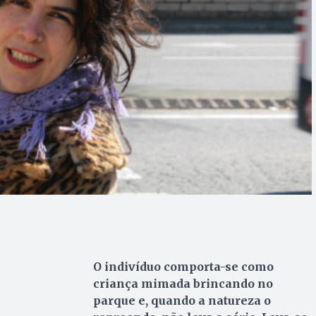
O indivíduo comporta-se como
criança mimada brincando no
parque e, quando a natureza o