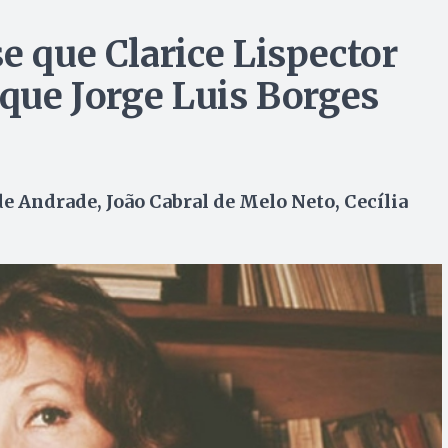
e que Clarice Lispector
 que Jorge Luis Borges
 Andrade, João Cabral de Melo Neto, Cecília