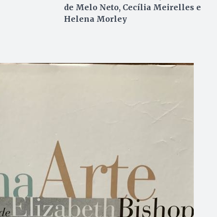
de Melo Neto, Cecília Meirelles e
Helena Morley