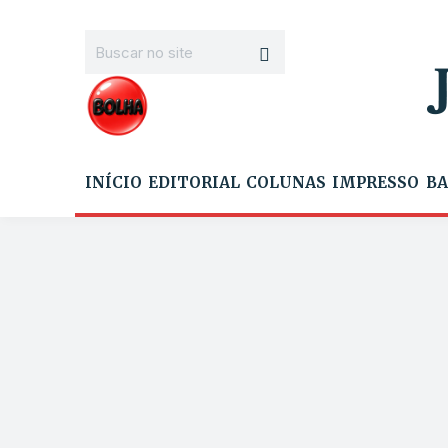
INÍCIO
EDITORIAL
COLUNAS
IMPRESSO
BA