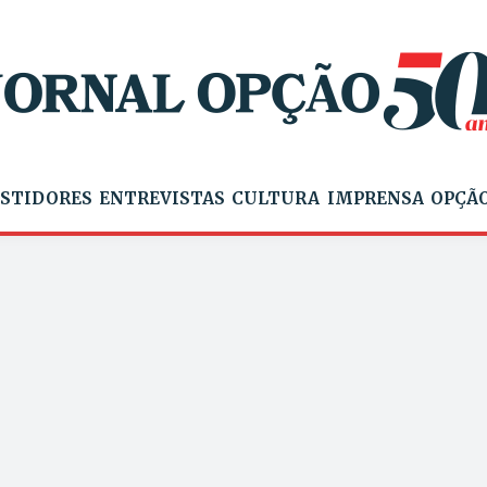
STIDORES
ENTREVISTAS
CULTURA
IMPRENSA
OPÇÃO