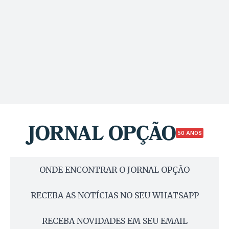
50 ANOS
ONDE ENCONTRAR O JORNAL OPÇÃO
RECEBA AS NOTÍCIAS NO SEU WHATSAPP
RECEBA NOVIDADES EM SEU EMAIL