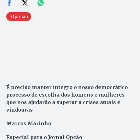
Opinião
É preciso manter íntegro o nosso democrático
processo de escolha dos homens e mulheres
que nos ajudarão a superar a crises atuais e
vindouras
Marcos Marinho
Especial para o Jornal Opção