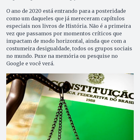
O ano de 2020 está entrando para a posteridade
como um daqueles que já mereceram capítulos
especiais nos livros de História. Não é a primeira
vez que passamos por momentos críticos que
impactam de modo horizontal, ainda que com a
costumeira desigualdade, todos os grupos sociais
no mundo. Puxe na memória ou pesquise no
Google e você verá.