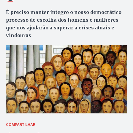
É preciso manter íntegro o nosso democrático
processo de escolha dos homens e mulheres
que nos ajudarão a superar a crises atuais e
vindouras
COMPARTILHAR