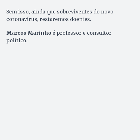
Sem isso, ainda que sobreviventes do novo
coronavírus, restaremos doentes.
Marcos Marinho
é professor e consultor
político.