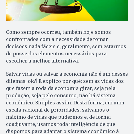
Como sempre ocorreu, também hoje somos
confrontados com a necessidade de tomar
decisões nada fáceis e, geralmente, sem estarmos
de posse dos elementos necessários para
escolher a melhor alternativa.
Salvar vidas ou salvar a economia não é um desses
dilemas, ok?! E explico por quê: sem as vidas dos
que fazem a roda da economia girar, seja pela
produção, seja pelo consumo, não há sistema
econômico. Simples assim. Desta forma, em uma
escala racional de prioridades, salvamos o
máximo de vidas que pudermos e, de forma
coadjuvante, usamos toda inteligência de que
dispomos para adaptar o sistema econômico à