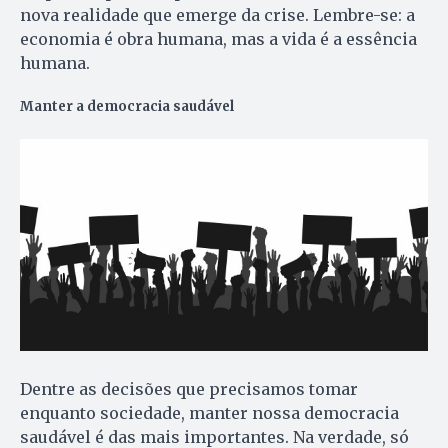
nova realidade que emerge da crise. Lembre-se: a
economia é obra humana, mas a vida é a essência
humana.
Manter a democracia saudável
Dentre as decisões que precisamos tomar
enquanto sociedade, manter nossa democracia
saudável é das mais importantes. Na verdade, só