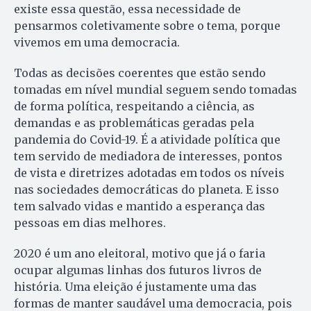
existe essa questão, essa necessidade de
pensarmos coletivamente sobre o tema, porque
vivemos em uma democracia.
Todas as decisões coerentes que estão sendo
tomadas em nível mundial seguem sendo tomadas
de forma política, respeitando a ciência, as
demandas e as problemáticas geradas pela
pandemia do Covid-19. É a atividade política que
tem servido de mediadora de interesses, pontos
de vista e diretrizes adotadas em todos os níveis
nas sociedades democráticas do planeta. E isso
tem salvado vidas e mantido a esperança das
pessoas em dias melhores.
2020 é um ano eleitoral, motivo que já o faria
ocupar algumas linhas dos futuros livros de
história. Uma eleição é justamente uma das
formas de manter saudável uma democracia, pois