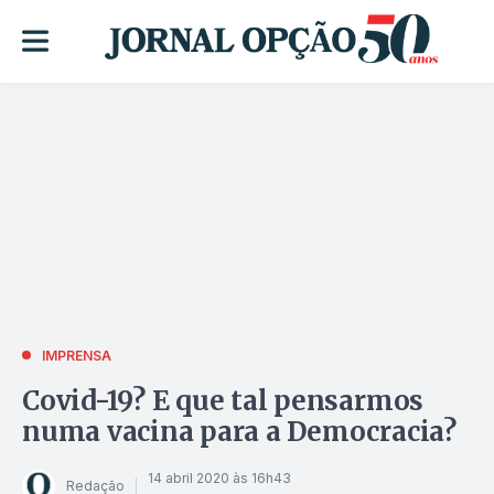
IMPRENSA
Covid-19? E que tal pensarmos
numa vacina para a Democracia?
14 abril 2020 às 16h43
Redação