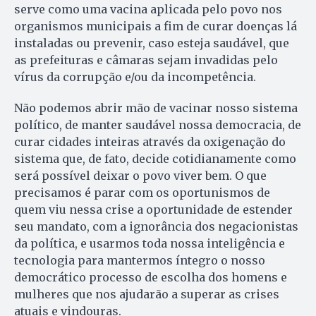
serve como uma vacina aplicada pelo povo nos
organismos municipais a fim de curar doenças lá
instaladas ou prevenir, caso esteja saudável, que
as prefeituras e câmaras sejam invadidas pelo
vírus da corrupção e/ou da incompetência.
Não podemos abrir mão de vacinar nosso sistema
político, de manter saudável nossa democracia, de
curar cidades inteiras através da oxigenação do
sistema que, de fato, decide cotidianamente como
será possível deixar o povo viver bem. O que
precisamos é parar com os oportunismos de
quem viu nessa crise a oportunidade de estender
seu mandato, com a ignorância dos negacionistas
da política, e usarmos toda nossa inteligência e
tecnologia para mantermos íntegro o nosso
democrático processo de escolha dos homens e
mulheres que nos ajudarão a superar as crises
atuais e vindouras.