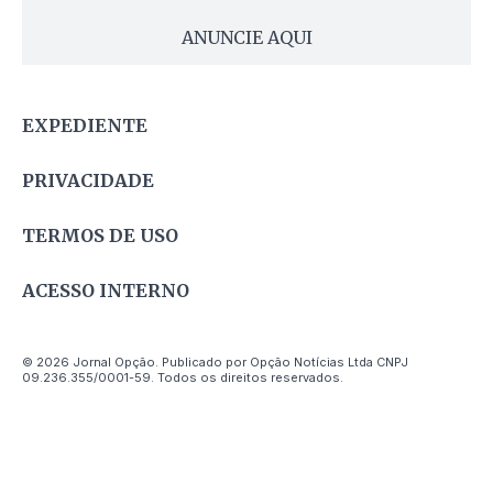
ANUNCIE AQUI
EXPEDIENTE
PRIVACIDADE
TERMOS DE USO
ACESSO INTERNO
© 2026 Jornal Opção. Publicado por Opção Notícias Ltda CNPJ
09.236.355/0001-59. Todos os direitos reservados.