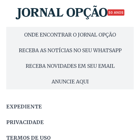
50 ANOS
ONDE ENCONTRAR O JORNAL OPÇÃO
RECEBA AS NOTÍCIAS NO SEU WHATSAPP
RECEBA NOVIDADES EM SEU EMAIL
ANUNCIE AQUI
EXPEDIENTE
PRIVACIDADE
TERMOS DE USO