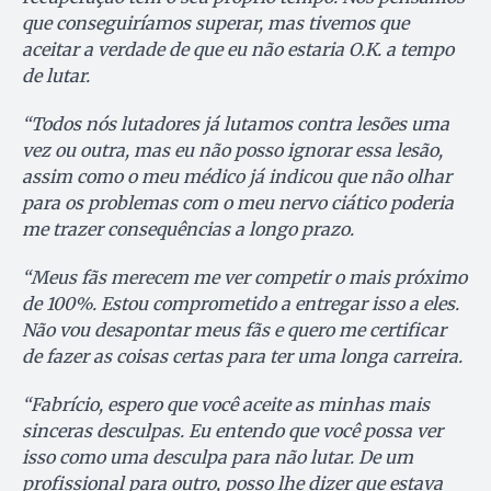
que conseguiríamos superar, mas tivemos que
aceitar a verdade de que eu não estaria O.K. a tempo
de lutar.
“Todos nós lutadores já lutamos contra lesões uma
vez ou outra, mas eu não posso ignorar essa lesão,
assim como o meu médico já indicou que não olhar
para os problemas com o meu nervo ciático poderia
me trazer consequências a longo prazo.
“Meus fãs merecem me ver competir o mais próximo
de 100%. Estou comprometido a entregar isso a eles.
Não vou desapontar meus fãs e quero me certificar
de fazer as coisas certas para ter uma longa carreira.
“Fabrício, espero que você aceite as minhas mais
sinceras desculpas. Eu entendo que você possa ver
isso como uma desculpa para não lutar. De um
profissional para outro, posso lhe dizer que estava