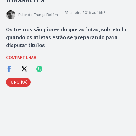
25 janeiro 2016 às 16h24
Euler de França Belém
Os treinos são piores do que as lutas, sobretudo
quando os atletas estão se preparando para
disputar títulos
COMPARTILHAR
UFC 196