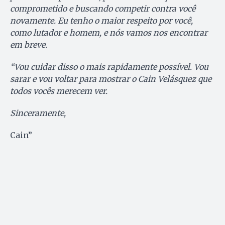
comprometido e buscando competir contra você
novamente. Eu tenho o maior respeito por você,
como lutador e homem, e nós vamos nos encontrar
em breve.
“Vou cuidar disso o mais rapidamente possível. Vou
sarar e vou voltar para mostrar o Cain Velásquez que
todos vocês merecem ver.
Sinceramente,
Cain”