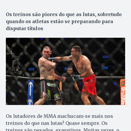
Os treinos são piores do que as lutas, sobretudo
quando os atletas estão se preparando para
disputar títulos
Os lutadores de MMA machucam-se mais nos
treinos do que nas lutas? Quase sempre. Os
treinos são pesados, exaustivos. Muitas vezes, o