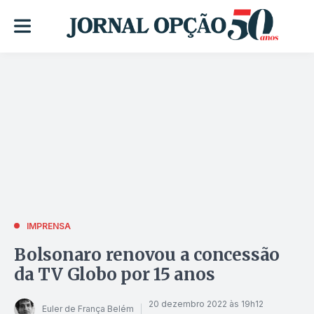
IMPRENSA
Bolsonaro renovou a concessão
da TV Globo por 15 anos
20 dezembro 2022 às 19h12
Euler de França Belém