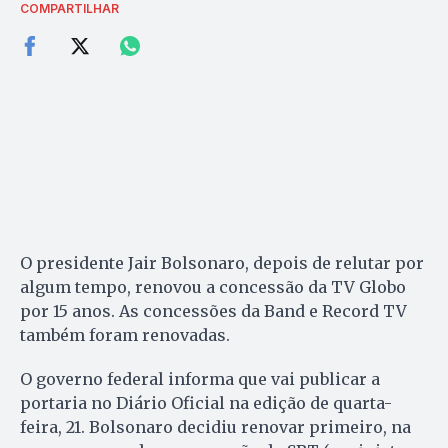
COMPARTILHAR
O presidente Jair Bolsonaro, depois de relutar por
algum tempo, renovou a concessão da TV Globo
por 15 anos. As concessões da Band e Record TV
também foram renovadas.
O governo federal informa que vai publicar a
portaria no Diário Oficial na edição de quarta-
feira, 21. Bolsonaro decidiu renovar primeiro, na