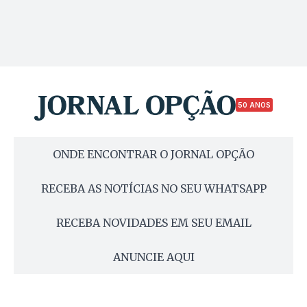
50 ANOS
ONDE ENCONTRAR O JORNAL OPÇÃO
RECEBA AS NOTÍCIAS NO SEU WHATSAPP
RECEBA NOVIDADES EM SEU EMAIL
ANUNCIE AQUI