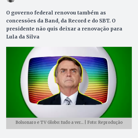
O governo federal renovou também as
concessões da Band, da Record e do SBT. O
presidente não quis deixar a renovação para
Lula da Silva
Bolsonaro e TV Globo: tudo a ver... | Foto: Reprodução